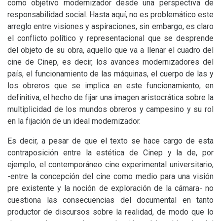
como objetivo modernizador desde una perspectiva de
responsabilidad social. Hasta aquí, no es problemático este
arreglo entre visiones y aspiraciones, sin embargo, es claro
el conflicto político y representacional que se desprende
del objeto de su obra, aquello que va a llenar el cuadro del
cine de Cinep, es decir, los avances modernizadores del
país, el funcionamiento de las máquinas, el cuerpo de las y
los obreros que se implica en este funcionamiento, en
definitiva, el hecho de fijar una imagen aristocrática sobre la
multiplicidad de los mundos obreros y campesino y su rol
en la fijación de un ideal modernizador.
Es decir, a pesar de que el texto se hace cargo de esta
contraposición entre la estética de Cinep y la de, por
ejemplo, el contemporáneo cine experimental universitario,
-entre la concepción del cine como medio para una visión
pre existente y la noción de exploración de la cámara- no
cuestiona las consecuencias del documental en tanto
productor de discursos sobre la realidad, de modo que lo