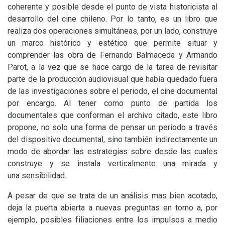
coherente y posible desde el punto de vista historicista al
desarrollo del cine chileno. Por lo tanto, es un libro que
realiza dos operaciones simultáneas, por un lado, construye
un marco histórico y estético que permite situar y
comprender las obra de Fernando Balmaceda y Armando
Parot, a la vez que se hace cargo de la tarea de revisitar
parte de la producción audiovisual que había quedado fuera
de las investigaciones sobre el periodo, el cine documental
por encargo. Al tener como punto de partida los
documentales que conforman el archivo citado, este libro
propone, no solo una forma de pensar un periodo a través
del dispositivo documental, sino también indirectamente un
modo de abordar las estrategias sobre desde las cuales
construye y se instala verticalmente una mirada y
una sensibilidad.
A pesar de que se trata de un análisis mas bien acotado,
deja la puerta abierta a nuevas preguntas en torno a, por
ejemplo, posibles filiaciones entre los impulsos a medio