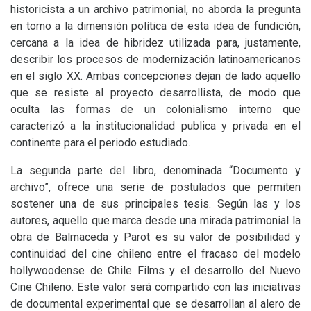
historicista a un archivo patrimonial, no aborda la pregunta
en torno a la dimensión política de esta idea de fundición,
cercana a la idea de hibridez utilizada para, justamente,
describir los procesos de modernización latinoamericanos
en el siglo
XX
. Ambas concepciones dejan de lado aquello
que se resiste al proyecto desarrollista, de modo que
oculta las formas de un colonialismo interno que
caracterizó a la institucionalidad publica y privada en el
continente para el periodo estudiado.
La segunda parte del libro, denominada “Documento y
archivo”, ofrece una serie de postulados que permiten
sostener una de sus principales tesis. Según las y los
autores, aquello que marca desde una mirada patrimonial la
obra de Balmaceda y Parot es su valor de posibilidad y
continuidad del cine chileno entre el fracaso del modelo
hollywoodense de Chile Films y el desarrollo del Nuevo
Cine Chileno. Este valor será compartido con las iniciativas
de documental experimental que se desarrollan al alero de