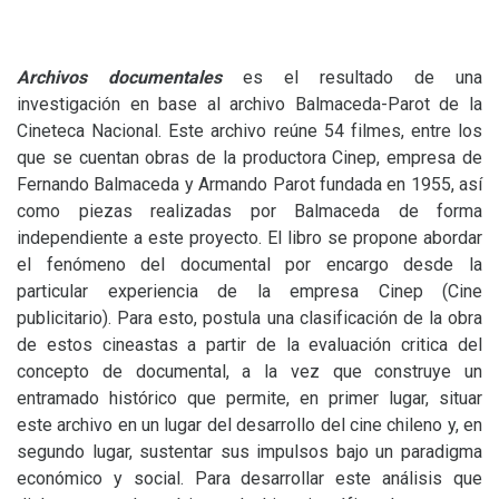
Archivos documentales
es el resultado de una
investigación en base al archivo Balmaceda-Parot de la
Cineteca Nacional. Este archivo reúne 54 filmes, entre los
que se cuentan obras de la productora Cinep, empresa de
Fernando Balmaceda y Armando Parot fundada en 1955, así
como piezas realizadas por Balmaceda de forma
independiente a este proyecto. El libro se propone abordar
el fenómeno del documental por encargo desde la
particular experiencia de la empresa Cinep (Cine
publicitario). Para esto, postula una clasificación de la obra
de estos cineastas a partir de la evaluación critica del
concepto de documental, a la vez que construye un
entramado histórico que permite, en primer lugar, situar
este archivo en un lugar del desarrollo del cine chileno y, en
segundo lugar, sustentar sus impulsos bajo un paradigma
económico y social. Para desarrollar este análisis que