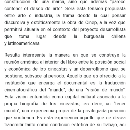
construcción de una marca, sino que además “parece
contener el deseo de arte”. Será esta tensión propuesta
entre arte e industria, la trama desde la cual pensar
discursiva y estéticamente la obra de Cinep, a la vez que
permitirá situarla en el contexto del proyecto desarrollista
que toma lugar desde la burguesía chilena
y latinoamericana.
Resulta interesante la manera en que se construye la
reunión armónica al interior del libro entre la posición social
y económica de los cineastas y un desarrollismo que, se
sostiene, subyace al periodo. Aquello que es ofrecido a la
institución que encarga el documental es la traducción
cinematográfica del “mundo”, de una “visión de mundo”.
Esta visión entendida como capital cultural asociado a la
propia biografía de los cineastas, es decir, un “tener
mundo”, una experiencia propia de la privilegiada posición
que sostienen. Es esta experiencia aquello que se desea
transmitir tanto como condición estética de su trabajo, así