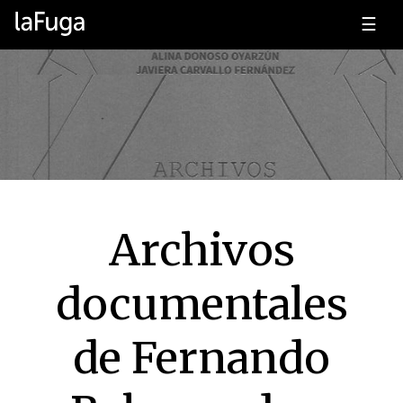
☰
Archivos
documentales
de Fernando