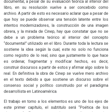
documental, a pesar de su evaluación teórica al interior del
libro, en su resolución vuelve a ser concebido como
archivo. A partir de esto es necesario aclarar que a pesar de
que hoy se puede observar una tensión latente entre los
intentos modernizadores, la construcción de una imagen
obrera, y la mirada de Cinep, hay que constatar que no se
debe a un problema teórico al interior del concepto
“documental” utilizado en el libro. Durante toda la lectura se
sostiene la idea según la cual, este no solo no funciona
como registro de lo real, sino que justamente lo que hace
es ordenar, fragmentar y modificar hechos, es decir,
construir discursos a partir de estos y afirmar algo sobre lo
real. En definitiva la obra de Cinep se vuelve mero archivo
en el texto debido a que sostiene un discurso sobre el
consenso social y político construido por el paradigma
desarrollista en Latinoamérica.
El trabajo en torno a los elementos es uno de los ejes de
este primer capítulo, el subtitulo será “Poética de los