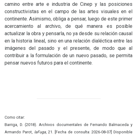
camino entre arte e industria de Cinep y las posiciones
constructivistas en el campo de las artes visuales en el
continente. Asimismo, obliga a pensar, luego de este primer
acercamiento al archivo, de qué manera es posible
actualizar la obra y pensarla, no ya desde su relación causal
en la historia lineal, sino en una relación dialéctica entre las
imágenes del pasado y el presente, de modo que al
contribuir a la formulación de un nuevo pasado, se permita
pensar nuevos futuros para el continente.
Como citar:
Barriga, D. (2018). Archivos documentales de Fernando Balmaceda y
Armando Parot,
laFuga
, 21. [Fecha de consulta: 2026-08-07] Disponible