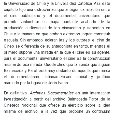
la Universidad de Chile y la Universidad Católica. Así, este
capítulo teje una estrecha aunque antagónica relación entre
el cine publicitario y el documental universitario que
permite vislumbrar un mapa bastante acabado de la
producción audiovisual de los cincuentas y sesentas en
Chile y la manera en que ambos extremos logran constituir
escuela. Sin embargo, aclaran las y los autores, el cine de
Cinep se diferencia de su antagonista en tanto, mientras el
primero supone una mirada en la que el cine es su agente,
para el documental universitario el cine es la construcción
misma de esa mirada. Queda claro que la senda que siguen
Balmaceda y Parot está muy distante de aquella que marca
el documentalismo latinoamericano social y político
marcado por la figura de Joris Ivens.
En definitiva,
Archivos Documentales
es una interesante
investigación a partir del archivo Balmaceda-Parot de la
Cineteca Nacional, que ofrece un ejercicio sobre la idea
misma de archivo, a la vez que propone un continuum