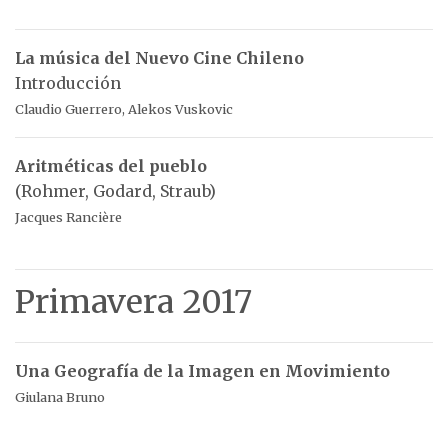
La música del Nuevo Cine Chileno
Introducción
Claudio Guerrero, Alekos Vuskovic
Aritméticas del pueblo
(Rohmer, Godard, Straub)
Jacques Rancière
Primavera 2017
Una Geografía de la Imagen en Movimiento
Giulana Bruno