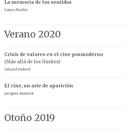
La memoria de los sentidos
Laura Marks
Verano 2020
Crisis de valores en el cine posmoderno
(Más allá de los límites)
Gérard Imbert
El cine, un arte de aparición
Jacques Aumont
Otoño 2019