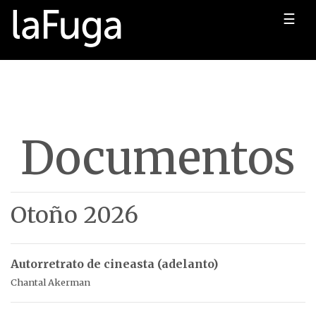
☰
Documentos
Otoño 2026
Autorretrato de cineasta (adelanto)
Chantal Akerman