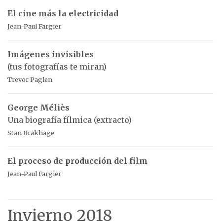
El cine más la electricidad
Jean-Paul Fargier
Imágenes invisibles
(tus fotografías te miran)
Trevor Paglen
George Méliès
Una biografía fílmica (extracto)
Stan Brakhage
El proceso de producción del film
Jean-Paul Fargier
Invierno 2018