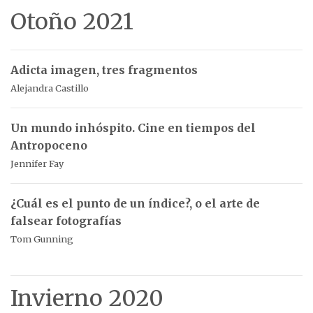
Otoño 2021
Adicta imagen, tres fragmentos
Alejandra Castillo
Un mundo inhóspito. Cine en tiempos del
Antropoceno
Jennifer Fay
¿Cuál es el punto de un índice?, o el arte de
falsear fotografías
Tom Gunning
Invierno 2020