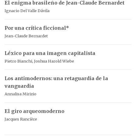
El enigma brasileño de Jean-Claude Bernardet
Ignacio Del Valle Dávila
Por una crítica ficcional*
Jean-Claude Bernardet
Léxico para una imagen capitalista
Pietro Bianchi, Joshua Harold Wiebe
Los antimodernos: una retaguardia de la
vanguardia
Annalisa Mirizio
El giro arqueomoderno
Jacques Rancière