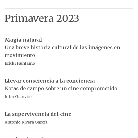
Primavera 2023
Magia natural
Una breve historia cultural de las imágenes en
movimiento
Erkki Huhtamo
Llevar consciencia a la conciencia
Notas de campo sobre un cine comprometido
John Gianvito
La supervivencia del cine
Antonio Rivera García