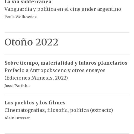
La vía subterránea
Vanguardia y política en el cine under argentino
Paula Wolkowicz
Otoño 2022
Sobre tiempo, materialidad y futuros planetarios
Prefacio a Antropobsceno y otros ensayos
(Ediciones Mimesis, 2022)
Jussi Parikka
Los pueblos y los filmes
Cinematografías, filosofía, política (extracto)
Alain Brossat