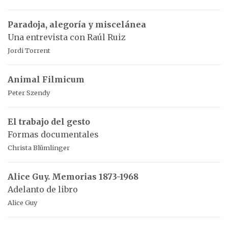
Paradoja, alegoría y miscelánea
Una entrevista con Raúl Ruiz
Jordi Torrent
Animal Filmicum
Peter Szendy
El trabajo del gesto
Formas documentales
Christa Blümlinger
Alice Guy. Memorias 1873-1968
Adelanto de libro
Alice Guy