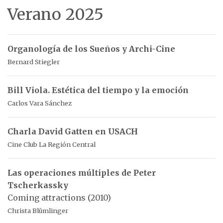
Verano 2025
Organología de los Sueños y Archi-Cine
Bernard Stiegler
Bill Viola. Estética del tiempo y la emoción
Carlos Vara Sánchez
Charla David Gatten en USACH
Cine Club La Región Central
Las operaciones múltiples de Peter
Tscherkassky
Coming attractions (2010)
Christa Blümlinger