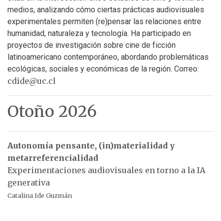
medios, analizando cómo ciertas prácticas audiovisuales
experimentales permiten (re)pensar las relaciones entre
humanidad, naturaleza y tecnología. Ha participado en
proyectos de investigación sobre cine de ficción
latinoamericano contemporáneo, abordando problemáticas
ecológicas, sociales y económicas de la región. Correo:
cdide@uc.cl
Otoño 2026
Autonomía pensante, (in)materialidad y
metarreferencialidad
Experimentaciones audiovisuales en torno a la IA
generativa
Catalina Ide Guzmán