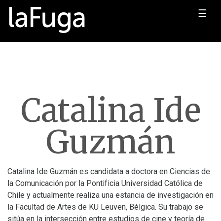
☰
Catalina Ide
Guzmán
Catalina Ide Guzmán es candidata a doctora en Ciencias de
la Comunicación por la Pontificia Universidad Católica de
Chile y actualmente realiza una estancia de investigación en
la Facultad de Artes de KU Leuven, Bélgica. Su trabajo se
sitúa en la intersección entre estudios de cine y teoría de