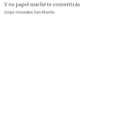
Y en papel maché te convertirás
Jorge Gonzalez San Martín