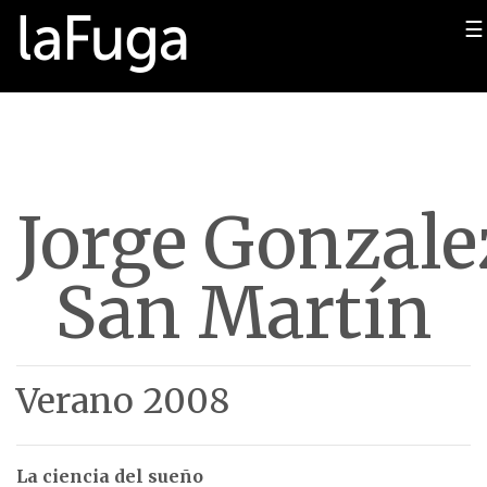
☰
Jorge Gonzale
San Martín
Verano 2008
La ciencia del sueño