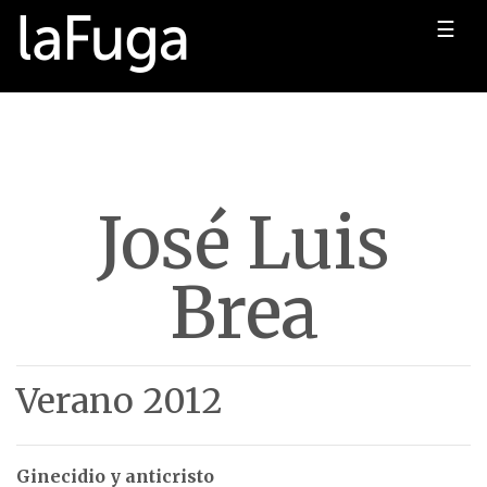
☰
José Luis
Brea
Verano 2012
Ginecidio y anticristo