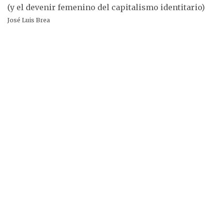
(y el devenir femenino del capitalismo identitario)
José Luis Brea