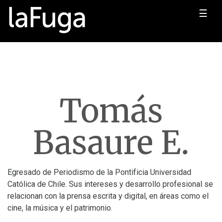
☰
Tomás
Basaure E.
Egresado de Periodismo de la Pontificia Universidad
Católica de Chile. Sus intereses y desarrollo profesional se
relacionan con la prensa escrita y digital, en áreas como el
cine, la música y el patrimonio.