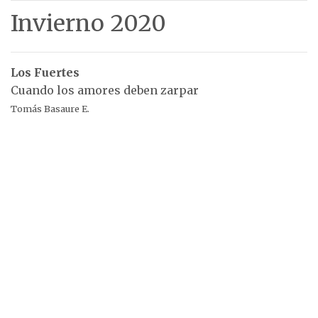
Invierno 2020
Los Fuertes
Cuando los amores deben zarpar
Tomás Basaure E.