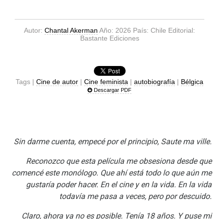
Autor:
Chantal Akerman
Año: 2026 País: Chile Editorial:
Bastante Ediciones
Tags |
Cine de autor
|
Cine feminista
|
autobiografía
|
Bélgica
Descargar PDF
Sin darme cuenta, empecé por el principio, Saute ma ville.
Reconozco que esta película me obsesiona desde que
comencé este monólogo. Que ahí está todo lo que aún me
gustaría poder hacer. En el cine y en la vida. En la vida
todavía me pasa a veces, pero por descuido.
Claro, ahora ya no es posible. Tenía 18 años. Y puse mi