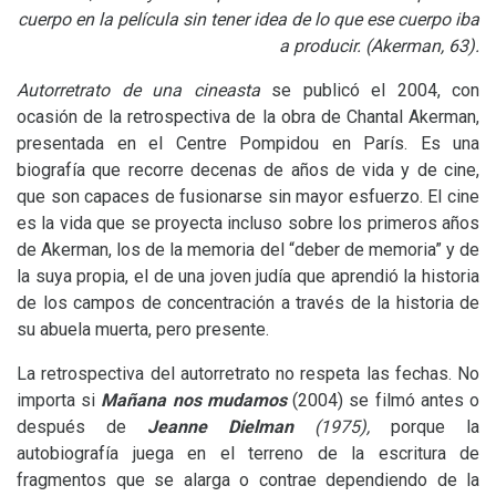
cuerpo en la película sin tener idea de lo que ese cuerpo iba
a producir. (Akerman, 63).
Autorretrato de una cineasta
se publicó el 2004, con
ocasión de la retrospectiva de la obra de Chantal Akerman,
presentada en el Centre Pompidou en París. Es una
biografía que recorre decenas de años de vida y de cine,
que son capaces de fusionarse sin mayor esfuerzo. El cine
es la vida que se proyecta incluso sobre los primeros años
de Akerman, los de la memoria del “deber de memoria” y de
la suya propia, el de una joven judía que aprendió la historia
de los campos de concentración a través de la historia de
su abuela muerta, pero presente.
La retrospectiva del autorretrato no respeta las fechas. No
importa si
Mañana nos mudamos
(2004) se filmó antes o
después de
Jeanne Dielman
(1975),
porque la
autobiografía juega en el terreno de la escritura de
fragmentos que se alarga o contrae dependiendo de la