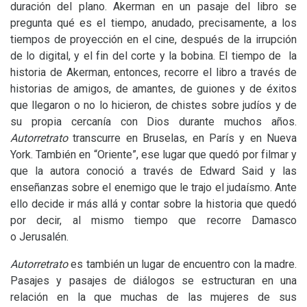
duración del plano. Akerman en un pasaje del libro se
pregunta qué es el tiempo, anudado, precisamente, a los
tiempos de proyección en el cine, después de la irrupción
de lo digital, y el fin del corte y la bobina. El tiempo de la
historia de Akerman, entonces, recorre el libro a través de
historias de amigos, de amantes, de guiones y de éxitos
que llegaron o no lo hicieron, de chistes sobre judíos y de
su propia cercanía con Dios durante muchos años.
Autorretrato
transcurre en Bruselas, en París y en Nueva
York. También en “Oriente”, ese lugar que quedó por filmar y
que la autora conoció a través de Edward Said y las
enseñanzas sobre el enemigo que le trajo el judaísmo. Ante
ello decide ir más allá y contar sobre la historia que quedó
por decir, al mismo tiempo que recorre Damasco
o Jerusalén.
Autorretrato
es también un lugar de encuentro con la madre.
Pasajes y pasajes de diálogos se estructuran en una
relación en la que muchas de las mujeres de sus