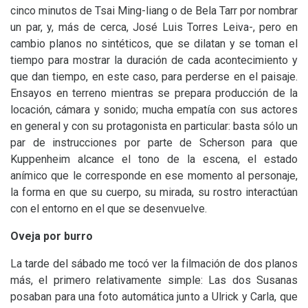
cinco minutos de Tsai Ming-liang o de Bela Tarr por nombrar
un par, y, más de cerca, José Luis Torres Leiva-, pero en
cambio planos no sintéticos, que se dilatan y se toman el
tiempo para mostrar la duración de cada acontecimiento y
que dan tiempo, en este caso, para perderse en el paisaje.
Ensayos en terreno mientras se prepara producción de la
locación, cámara y sonido; mucha empatía con sus actores
en general y con su protagonista en particular: basta sólo un
par de instrucciones por parte de Scherson para que
Kuppenheim alcance el tono de la escena, el estado
anímico que le corresponde en ese momento al personaje,
la forma en que su cuerpo, su mirada, su rostro interactúan
con el entorno en el que se desenvuelve.
Oveja por burro
La tarde del sábado me tocó ver la filmación de dos planos
más, el primero relativamente simple: Las dos Susanas
posaban para una foto automática junto a Ulrick y Carla, que