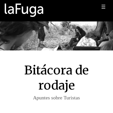
☰
Bitácora de
rodaje
Apuntes sobre Turistas