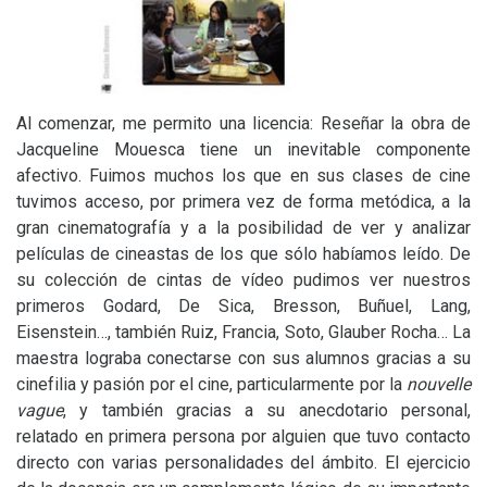
Al comenzar, me permito una licencia: Reseñar la obra de
Jacqueline Mouesca tiene un inevitable componente
afectivo. Fuimos muchos los que en sus clases de cine
tuvimos acceso, por primera vez de forma metódica, a la
gran cinematografía y a la posibilidad de ver y analizar
películas de cineastas de los que sólo habíamos leído. De
su colección de cintas de vídeo pudimos ver nuestros
primeros Godard, De Sica, Bresson, Buñuel, Lang,
Eisenstein…, también Ruiz, Francia, Soto, Glauber Rocha… La
maestra lograba conectarse con sus alumnos gracias a su
cinefilia y pasión por el cine, particularmente por la
nouvelle
vague
, y también gracias a su anecdotario personal,
relatado en primera persona por alguien que tuvo contacto
directo con varias personalidades del ámbito. El ejercicio