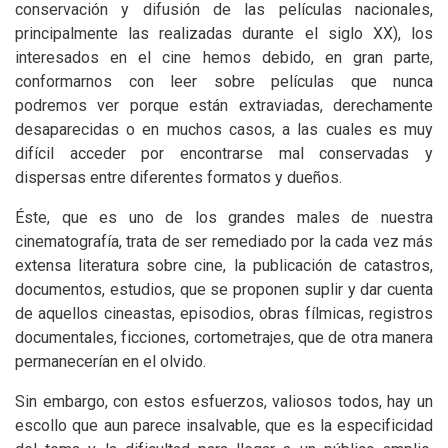
conservación y difusión de las películas nacionales,
principalmente las realizadas durante el siglo
XX
), los
interesados en el cine hemos debido, en gran parte,
conformarnos con leer sobre películas que nunca
podremos ver porque están extraviadas, derechamente
desaparecidas o en muchos casos, a las cuales es muy
difícil acceder por encontrarse mal conservadas y
dispersas entre diferentes formatos y dueños.
Éste, que es uno de los grandes males de nuestra
cinematografía, trata de ser remediado por la cada vez más
extensa literatura sobre cine, la publicación de catastros,
documentos, estudios, que se proponen suplir y dar cuenta
de aquellos cineastas, episodios, obras fílmicas, registros
documentales, ficciones, cortometrajes, que de otra manera
permanecerían en el olvido.
Sin embargo, con estos esfuerzos, valiosos todos, hay un
escollo que aun parece insalvable, que es la especificidad