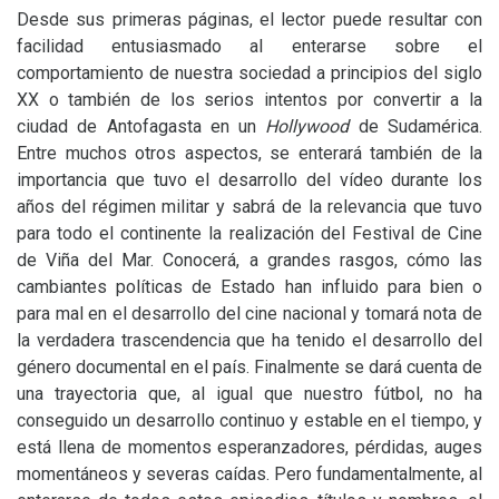
Desde sus primeras páginas, el lector puede resultar con
facilidad entusiasmado al enterarse sobre el
comportamiento de nuestra sociedad a principios del siglo
XX
o también de los serios intentos por convertir a la
ciudad de Antofagasta en un
Hollywood
de Sudamérica.
Entre muchos otros aspectos, se enterará también de la
importancia que tuvo el desarrollo del vídeo durante los
años del régimen militar y sabrá de la relevancia que tuvo
para todo el continente la realización del Festival de Cine
de Viña del Mar. Conocerá, a grandes rasgos, cómo las
cambiantes políticas de Estado han influido para bien o
para mal en el desarrollo del cine nacional y tomará nota de
la verdadera trascendencia que ha tenido el desarrollo del
género documental en el país. Finalmente se dará cuenta de
una trayectoria que, al igual que nuestro fútbol, no ha
conseguido un desarrollo continuo y estable en el tiempo, y
está llena de momentos esperanzadores, pérdidas, auges
momentáneos y severas caídas. Pero fundamentalmente, al