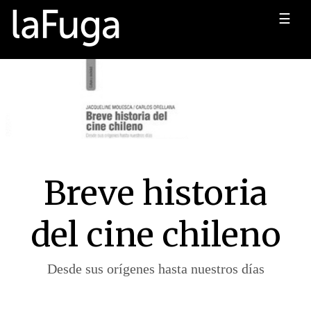
☰
Breve historia
del cine chileno
Desde sus orígenes hasta nuestros días