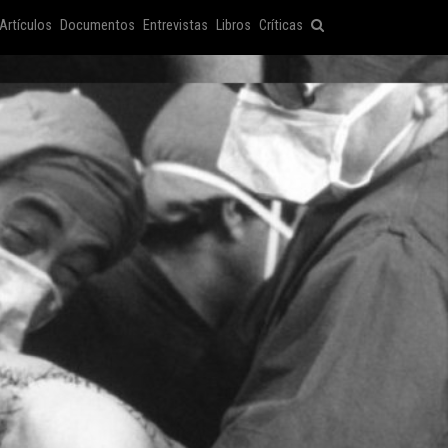
Artículos
Documentos
Entrevistas
Libros
Críticas