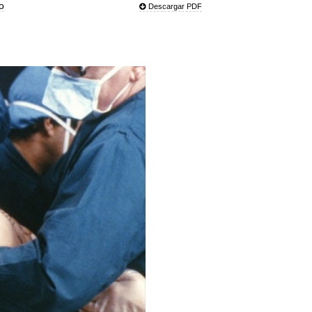
o
Descargar PDF