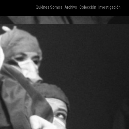
Quiénes Somos
Archivo
Colección
Investigación