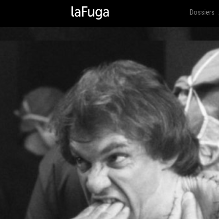
Dossiers