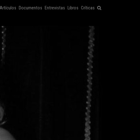
Artículos
Documentos
Entrevistas
Libros
Críticas