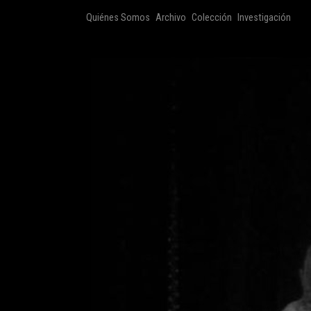
Quiénes Somos
Archivo
Colección
Investigación