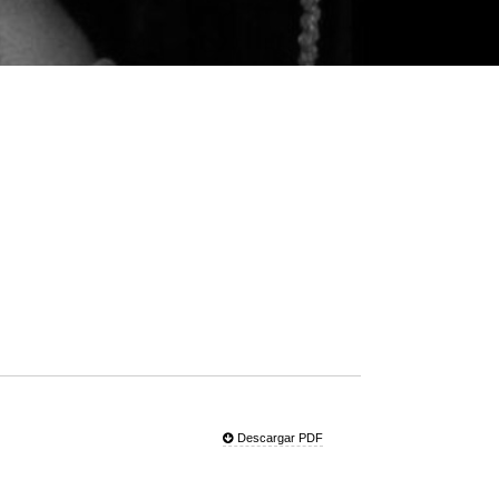
Descargar PDF