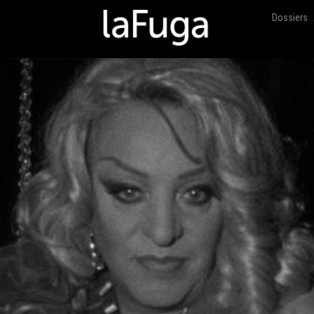
Dossiers