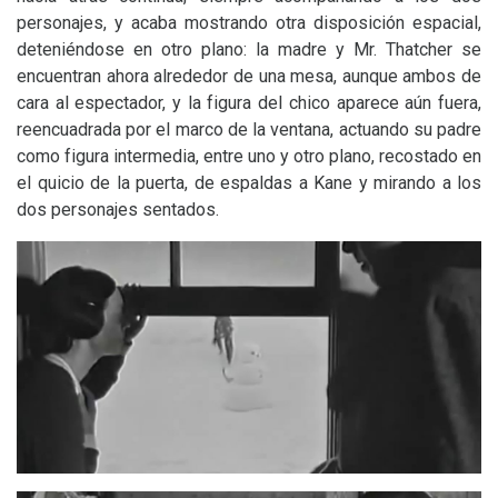
personajes, y acaba mostrando otra disposición espacial,
deteniéndose en otro plano: la madre y Mr. Thatcher se
encuentran ahora alrededor de una mesa, aunque ambos de
cara al espectador, y la figura del chico aparece aún fuera,
reencuadrada por el marco de la ventana, actuando su padre
como figura intermedia, entre uno y otro plano, recostado en
el quicio de la puerta, de espaldas a Kane y mirando a los
dos personajes sentados.