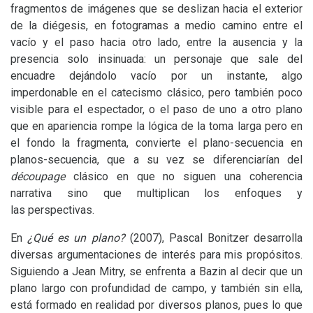
fragmentos de imágenes que se deslizan hacia el exterior
de la diégesis, en fotogramas a medio camino entre el
vacío y el paso hacia otro lado, entre la ausencia y la
presencia solo insinuada: un personaje que sale del
encuadre dejándolo vacío por un instante, algo
imperdonable en el catecismo clásico, pero también poco
visible para el espectador, o el paso de uno a otro plano
que en apariencia rompe la lógica de la toma larga pero en
el fondo la fragmenta, convierte el plano-secuencia en
planos-secuencia, que a su vez se diferenciarían del
découpage
clásico en que no siguen una coherencia
narrativa sino que multiplican los enfoques y
las perspectivas.
En
¿Qué es un plano?
(2007), Pascal Bonitzer desarrolla
diversas argumentaciones de interés para mis propósitos.
Siguiendo a Jean Mitry, se enfrenta a Bazin al decir que un
plano largo con profundidad de campo, y también sin ella,
está formado en realidad por diversos planos, pues lo que