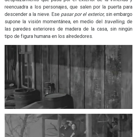
reencuadra a los personajes, que salen por la puerta para
descender a la nieve. Ese
pasar por el exterior
, sin embargo
supone la visión momentánea, en medio del
travelling
, de
las paredes exteriores de madera de la casa, sin ningún
tipo de figura humana en los alrededores.