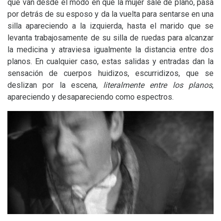
que van desde el modo en que la mujer sale de plano, pasa
por detrás de su esposo y da la vuelta para sentarse en una
silla apareciendo a la izquierda, hasta el marido que se
levanta trabajosamente de su silla de ruedas para alcanzar
la medicina y atraviesa igualmente la distancia entre dos
planos. En cualquier caso, estas salidas y entradas dan la
sensación de cuerpos huidizos, escurridizos, que se
deslizan por la escena,
literalmente entre los planos
,
apareciendo y desapareciendo como espectros.