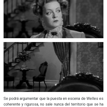
Se podrá argumentar que la puesta en escena de Welles es
coherente y rigurosa, no sale nunca del territorio que se ha