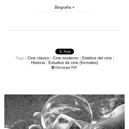
Biografía +
Tags |
Cine clásico
|
Cine moderno
|
Estética del cine
|
Historia
|
Estudios de cine (formales)
Descargar PDF