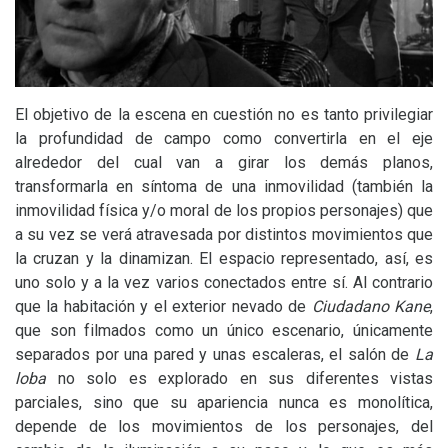
El objetivo de la escena en cuestión no es tanto privilegiar
la profundidad de campo como convertirla en el eje
alrededor del cual van a girar los demás planos,
transformarla en síntoma de una inmovilidad (también la
inmovilidad física y/o moral de los propios personajes) que
a su vez se verá atravesada por distintos movimientos que
la cruzan y la dinamizan. El espacio representado, así, es
uno solo y a la vez varios conectados entre sí. Al contrario
que la habitación y el exterior nevado de
Ciudadano Kane
,
que son filmados como un único escenario, únicamente
separados por una pared y unas escaleras, el salón de
La
loba
no solo es explorado en sus diferentes vistas
parciales, sino que su apariencia nunca es monolítica,
depende de los movimientos de los personajes, del