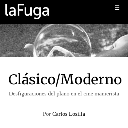
☰
Clásico/Moderno
Desfiguraciones del plano en el cine manierista
Por
Carlos Losilla