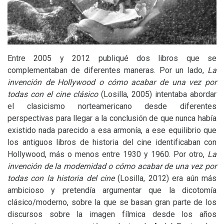
Entre 2005 y 2012 publiqué dos libros que se
complementaban de diferentes maneras. Por un lado,
La
invención de Hollywood
o cómo acabar de una vez por
todas con el cine clásico
(Losilla, 2005) intentaba abordar
el clasicismo norteamericano desde diferentes
perspectivas para llegar a la conclusión de que nunca había
existido nada parecido a esa armonía, a ese equilibrio que
los antiguos libros de historia del cine identificaban con
Hollywood, más o menos entre 1930 y 1960. Por otro,
La
invención de la modernidad o cómo acabar de una vez por
todas con la historia del cine
(Losilla, 2012) era aún más
ambicioso y pretendía argumentar que la dicotomía
clásico/moderno, sobre la que se basan gran parte de los
discursos sobre la imagen fílmica desde los años