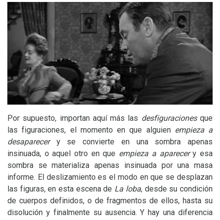
Por supuesto, importan aquí más las
desfiguraciones
que
las figuraciones, el momento en que alguien
empieza a
desaparecer
y se convierte en una sombra apenas
insinuada, o aquel otro en que
empieza a aparecer
y esa
sombra se materializa apenas insinuada por una masa
informe. El deslizamiento es el modo en que se desplazan
las figuras, en esta escena de
La loba
, desde su condición
de cuerpos definidos, o de fragmentos de ellos, hasta su
disolución y finalmente su ausencia. Y hay una diferencia