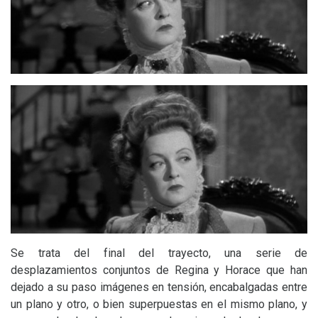
Se trata del final del trayecto, una serie de
desplazamientos conjuntos de Regina y Horace que han
dejado a su paso imágenes en tensión, encabalgadas entre
un plano y otro, o bien superpuestas en el mismo plano, y