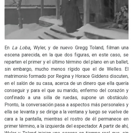
En
La Loba
,
Wyler, y de nuevo Gregg Toland, filman
una
escena parecida, en la que dos figuras, en este caso, se
reparten el primer y el último término del plano en un ballet,
sin embargo, mucho menos rígido que el de Welles. El
matrimonio formado por Regina y Horace Giddens discuten,
en el salón de su casa, acerca de un dinero que ella quería
conseguir y para el que su marido, enfermo del corazón y
confinado a una silla de ruedas, supone un obstáculo.
Pronto, la conversación pasa a aspectos más personales y
ella se levanta y se dirige a la ventana y luego se vuelve de
cara a la pantalla, mientras el rostro de él permanece en
primer término, a la izquierda del espectador. A partir de ahí,