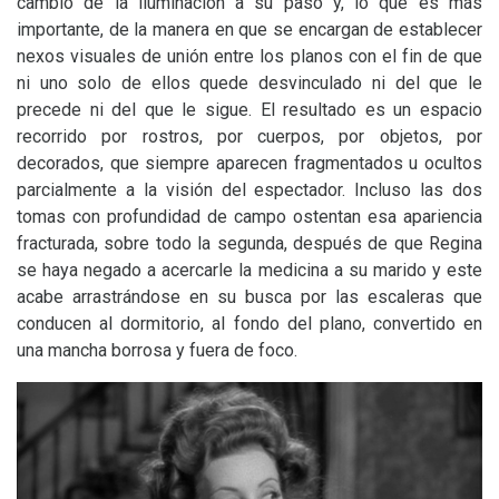
cambio de la iluminación a su paso y, lo que es más
importante, de la manera en que se encargan de establecer
nexos visuales de unión entre los planos con el fin de que
ni uno solo de ellos quede desvinculado ni del que le
precede ni del que le sigue. El resultado es un espacio
recorrido por rostros, por cuerpos, por objetos, por
decorados, que siempre aparecen fragmentados u ocultos
parcialmente a la visión del espectador. Incluso las dos
tomas con profundidad de campo ostentan esa apariencia
fracturada, sobre todo la segunda, después de que Regina
se haya negado a acercarle la medicina a su marido y este
acabe arrastrándose en su busca por las escaleras que
conducen al dormitorio, al fondo del plano, convertido en
una mancha borrosa y fuera de foco.