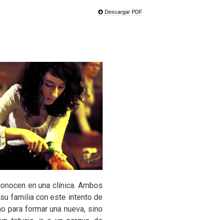
Descargar PDF
 conocen en una clínica. Ambos
su familia con este intento de
no para formar una nueva, sino