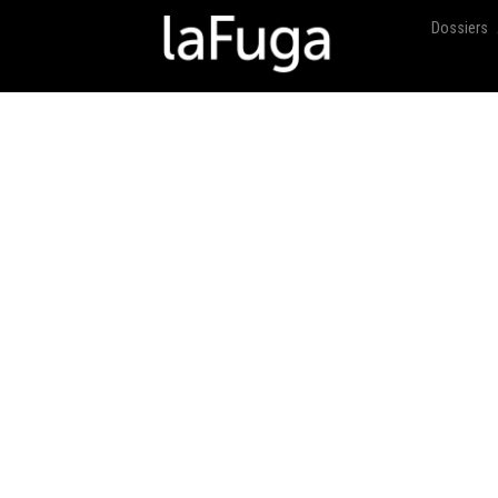
Dossiers