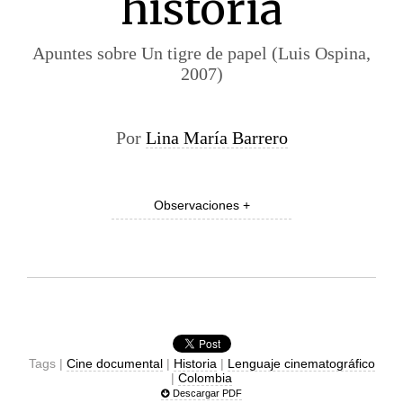
historia
Apuntes sobre Un tigre de papel (Luis Ospina,
2007)
Por
Lina María Barrero
Observaciones +
Tags |
Cine documental
|
Historia
|
Lenguaje cinematográfico
|
Colombia
Descargar PDF