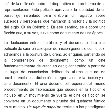
allá de la reflexión sobre el dispositivo o el problema de la
representación. Esta película aprovecha la identidad de un
personaje inventado para elaborar un registro sobre
sucesos y personajes que marcaron la historia y la política
del siglo
XX
en Colombia. En ese sentido, se elabora una
ficción que, a su vez, sirve como documento de una época.
La fluctuación entre el artificio y el documento libra a la
película de caer en cualquier definición genérica, con lo cual
adherimos a la postura de Llorenç Soler quien, partiendo de
la comprensión del documental como un cine
fundamentalmente de autor, es decir, construido a partir de
un lugar de enunciación deliberado, afirma que no es
posible emitir una distinción categórica entre la ficción y el
cine documental. El cine documental requiere del mismo
procedimiento de fabricación que sucede en la ficción e
incluso, en un movimiento de vuelta, el cine de ficción se
convierte en un documento o prueba del quehacer fílmico
en sí mismo.
Un tigre de papel
se resiste a los paradigmas