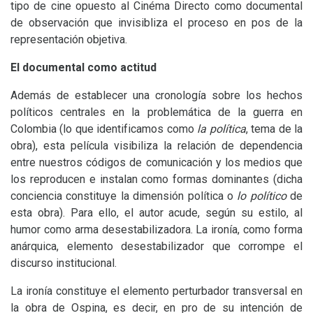
tipo de cine opuesto al Cinéma Directo como documental
de observación que invisibliza el proceso en pos de la
representación objetiva.
El documental como actitud
Además de establecer una cronología sobre los hechos
políticos centrales en la problemática de la guerra en
Colombia (lo que identificamos como
la política
, tema de la
obra), esta película visibiliza la relación de dependencia
entre nuestros códigos de comunicación y los medios que
los reproducen e instalan como formas dominantes (dicha
conciencia constituye la dimensión política o
lo político
de
esta obra). Para ello, el autor acude, según su estilo, al
humor como arma desestabilizadora. La ironía, como forma
anárquica, elemento desestabilizador que corrompe el
discurso institucional.
La ironía constituye el elemento perturbador transversal en
la obra de Ospina, es decir, en pro de su intención de