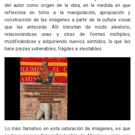
del autor como origen de la obra, en la medida en que
reflexiona en torno a la manipulación, apropiación y
construcción de las imágenes a partir de la cultura visual
que las antecede. Allí transitan de modo aleatorio,
relacionándose unas y otras de formas múltiples;
modificándose y adquiriendo nuevos sentidos, lo que las
hace piezas vulnerables, frágiles e inestables.
Lo más llamativo en esta saturación de imágenes, es que