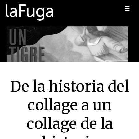
☰
De la historia del
collage a un
collage de la