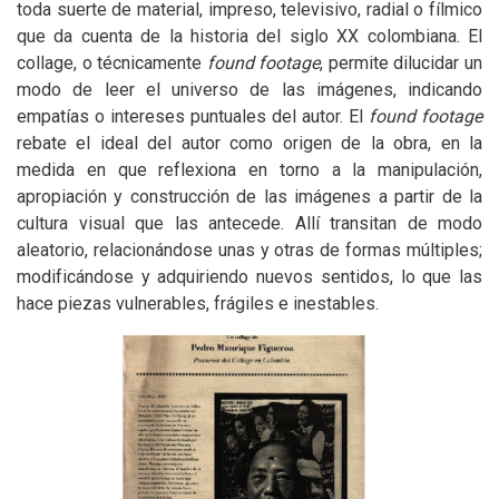
toda suerte de material, impreso, televisivo, radial o fílmico
que da cuenta de la historia del siglo
XX
colombiana. El
collage, o técnicamente
found footage
, permite dilucidar un
modo de leer el universo de las imágenes, indicando
empatías o intereses puntuales del autor. El
found footage
rebate el ideal del autor como origen de la obra, en la
medida en que reflexiona en torno a la manipulación,
apropiación y construcción de las imágenes a partir de la
cultura visual que las antecede. Allí transitan de modo
aleatorio, relacionándose unas y otras de formas múltiples;
modificándose y adquiriendo nuevos sentidos, lo que las
hace piezas vulnerables, frágiles e inestables.