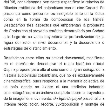
del ‘68, consideramos pertinente especificar la relación de
filiación estilística del colombiano con el cine Godard. Su
presencia como precursor es innegable tanto en la lúdica
como en la forma de composición de los filmes.
Destacamos tres aspectos que emparentan la propuesta
de Ospina con el proyecto estético desarrollado por Godard
a lo largo de su vasta trayectoria: la profundización de la
figura del autor, el nivel documental, y la discordancia o
estrategias de distanciamiento.
Resaltamos entre ellas su actitud documental, manifiesta
en el interés de desenterrar el relato histórico oficial.
Ospina propone para ello al cine como un gran
collage
de la
historia audiovisual colombiana, que no es exclusivamente
cinematográfica, pues responde a la memoria colectiva de
un país donde no existe ni una tradición industrial
cinematográfica ni un archivo completo sobre la trayectoria
de la imagen en movimiento.
Un tigre de papel
presenta una
intensa recopilación, recorte, yuxtaposición y montaje de