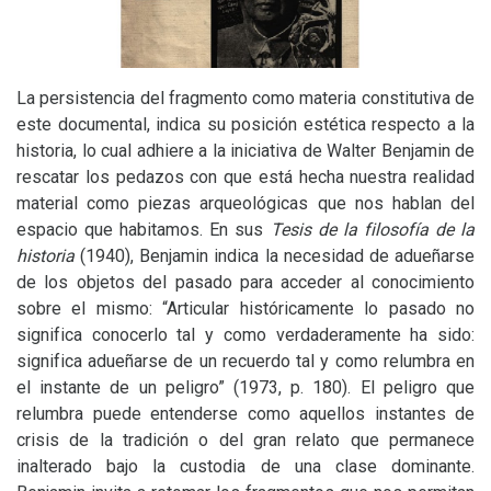
La persistencia del fragmento como materia constitutiva de
este documental, indica su posición estética respecto a la
historia, lo cual adhiere a la iniciativa de Walter Benjamin de
rescatar los pedazos con que está hecha nuestra realidad
material como piezas arqueológicas que nos hablan del
espacio que habitamos. En sus
Tesis de la filosofía de la
historia
(1940), Benjamin indica la necesidad de adueñarse
de los objetos del pasado para acceder al conocimiento
sobre el mismo: “Articular históricamente lo pasado no
significa conocerlo tal y como verdaderamente ha sido:
significa adueñarse de un recuerdo tal y como relumbra en
el instante de un peligro” (1973, p. 180). El peligro que
relumbra puede entenderse como aquellos instantes de
crisis de la tradición o del gran relato que permanece
inalterado bajo la custodia de una clase dominante.