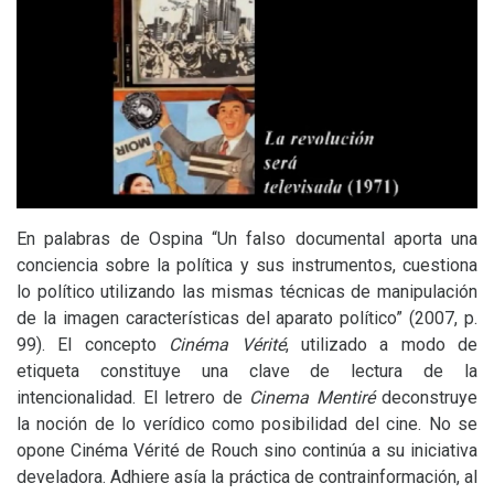
En palabras de Ospina “Un falso documental aporta una
conciencia sobre la política y sus instrumentos, cuestiona
lo político utilizando las mismas técnicas de manipulación
de la imagen características del aparato político” (2007, p.
99). El concepto
Cinéma Vérité
, utilizado a modo de
etiqueta constituye una clave de lectura de la
intencionalidad. El letrero de
Cinema Mentiré
deconstruye
la noción de lo verídico como posibilidad del cine. No se
opone Cinéma Vérité de Rouch sino continúa a su iniciativa
develadora. Adhiere asía la práctica de contrainformación, al