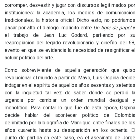
corromper, desvestir y jugar con discursos legitimados por
instituciones: la academia, los medios de comunicación
tradicionales, la historia oficial. Dicho esto, no podríamos
pasar por alto el diálogo implícito entre
Un tigre de papel
y
el trabajo de Jean Luc Godard, partiendo por su
reapropiación del legado revolucionario y cinéfilo del 68,
evento en que se evidencia la necesidad de resignificar el
actuar político del arte.
Como sobreviviente de aquella generación que quiso
revolucionar el mundo a partir de Mayo, Luis Ospina decide
indagar en el espíritu de aquellos años sesentas y setentas
con la inquietud tal vez de saber dónde se perdió la
urgencia por cambiar un orden mundial desigual y
monolítico. Para contar lo que fue de esta época, Ospina
decide hablar del acontecer político de Colombia
delimitado por la biografía de Manrique: entre finales de los
años cuarenta hasta su desaparición en los ochenta. El
punto de partida en este caso, es el asesinato de Jorge