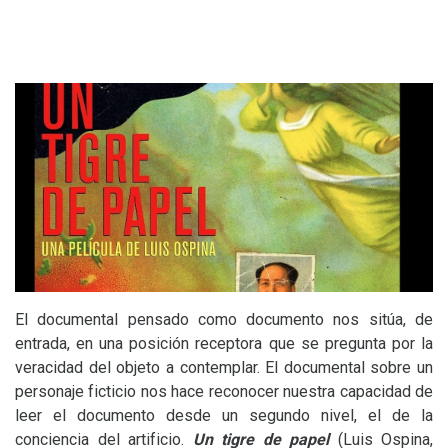
El documental pensado como documento nos sitúa, de
entrada, en una posición receptora que se pregunta por la
veracidad del objeto a contemplar. El documental sobre un
personaje ficticio nos hace reconocer nuestra capacidad de
leer el documento desde un segundo nivel, el de la
conciencia del artificio.
Un tigre de papel
(Luis Ospina,