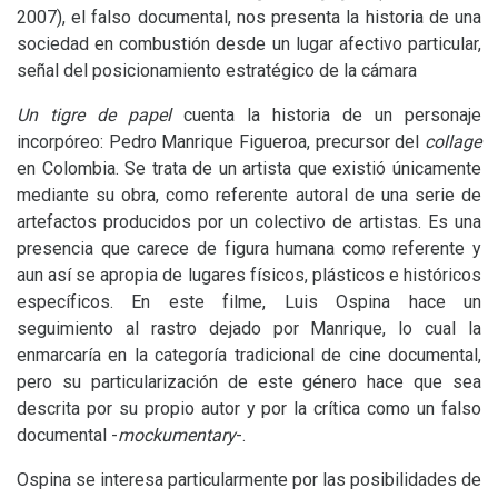
2007), el falso documental, nos presenta la historia de una
sociedad en combustión desde un lugar afectivo particular,
señal del posicionamiento estratégico de la cámara
Un tigre de papel
cuenta la historia de un personaje
incorpóreo: Pedro Manrique Figueroa, precursor del
collage
en Colombia. Se trata de un artista que existió únicamente
mediante su obra, como referente autoral de una serie de
artefactos producidos por un colectivo de artistas. Es una
presencia que carece de figura humana como referente y
aun así se apropia de lugares físicos, plásticos e históricos
específicos. En este filme, Luis Ospina hace un
seguimiento al rastro dejado por Manrique, lo cual la
enmarcaría en la categoría tradicional de cine documental,
pero su particularización de este género hace que sea
descrita por su propio autor y por la crítica como un falso
documental -
mockumentary
-.
Ospina se interesa particularmente por las posibilidades de