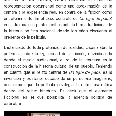
representación documental como una aproximación de la
cámara a la experiencia real, en contra de la ficción como
entretenimiento. En el caso concreto de
Un tigre de papel
,
encontramos una postura crítica ante la forma tradicional de
la historia política nacional, desde los años cincuenta al
presente de la película.
Distanciado de toda pretensión de realidad, Ospina abre la
polémica sobre la legitimidad de la ficción, reivindicando
desde el medio audiovisual, el rol de la literatura en la
construcción de la historia cultural de un pueblo. Teniendo
en cuenta que el relato central de
Un tigre de papel
es la
invención y posterior deceso de un personaje imaginario,
concluimos que la película privilegia la estructura mítica
dentro del relato histórico. Es decir que el elemento
ficcional es el que posibilita la agencia política de
esta obra.