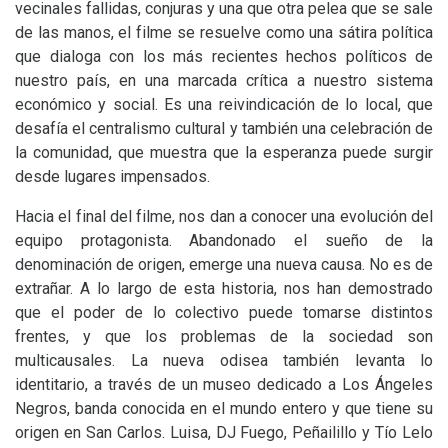
vecinales fallidas, conjuras y una que otra pelea que se sale
de las manos, el filme se resuelve como una sátira política
que dialoga con los más recientes hechos políticos de
nuestro país, en una marcada crítica a nuestro sistema
económico y social. Es una reivindicación de lo local, que
desafía el centralismo cultural y también una celebración de
la comunidad, que muestra que la esperanza puede surgir
desde lugares impensados.
Hacia el final del filme, nos dan a conocer una evolución del
equipo protagonista. Abandonado el sueño de la
denominación de origen, emerge una nueva causa. No es de
extrañar. A lo largo de esta historia, nos han demostrado
que el poder de lo colectivo puede tomarse distintos
frentes, y que los problemas de la sociedad son
multicausales. La nueva odisea también levanta lo
identitario, a través de un museo dedicado a Los Ángeles
Negros, banda conocida en el mundo entero y que tiene su
origen en San Carlos. Luisa,
DJ
Fuego, Peñailillo y Tío Lelo