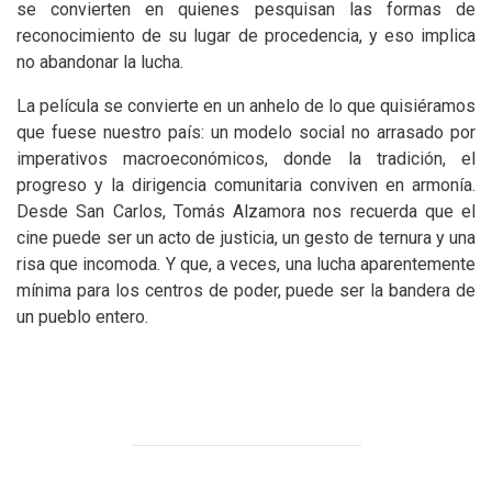
se convierten en quienes pesquisan las formas de
reconocimiento de su lugar de procedencia, y eso implica
no abandonar la lucha.
La película se convierte en un anhelo de lo que quisiéramos
que fuese nuestro país: un modelo social no arrasado por
imperativos macroeconómicos, donde la tradición, el
progreso y la dirigencia comunitaria conviven en armonía.
Desde San Carlos, Tomás Alzamora nos recuerda que el
cine puede ser un acto de justicia, un gesto de ternura y una
risa que incomoda. Y que, a veces, una lucha aparentemente
mínima para los centros de poder, puede ser la bandera de
un pueblo entero.