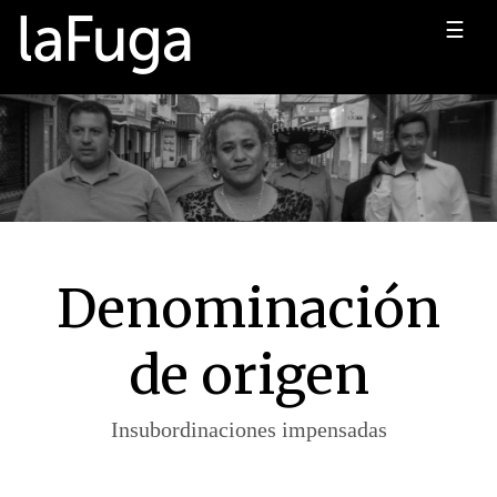
☰
Denominación
de origen
Insubordinaciones impensadas