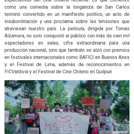
como una comedia sobre la longaniza de San Carlos
terminó convertido en un manifiesto político, un acto de
insubordinación y una proclama sobre las tensiones que
atraviesan nuestro país. La película, dirigida por Tomás
Alzamora, no solo conquistó al público con más de cien mil
espectadores en salas, cifra extraordinaria para una
producción nacional, sino que también se alzó con premios
en festivales internacionales como
BAFICI
en Buenos Aires
y el Festival de Lima, además de reconocimientos en
FICValdivia y el Festival de Cine Chileno en Quilpué.