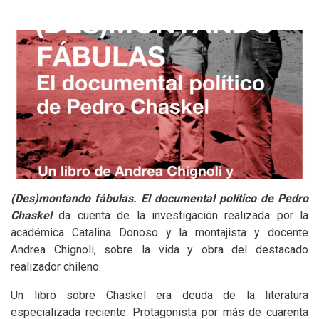
(Des)montando fábulas. El documental político de Pedro
Chaskel
da cuenta de la investigación realizada por la
académica Catalina Donoso y la montajista y docente
Andrea Chignoli, sobre la vida y obra del destacado
realizador chileno.
Un libro sobre Chaskel era deuda de la literatura
especializada reciente. Protagonista por más de cuarenta