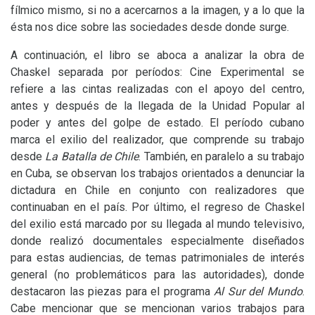
fílmico mismo, si no a acercarnos a la imagen, y a lo que la
ésta nos dice sobre las sociedades desde donde surge.
A continuación, el libro se aboca a analizar la obra de
Chaskel separada por períodos: Cine Experimental se
refiere a las cintas realizadas con el apoyo del centro,
antes y después de la llegada de la Unidad Popular al
poder y antes del golpe de estado. El período cubano
marca el exilio del realizador, que comprende su trabajo
desde
La Batalla de Chile
. También, en paralelo a su trabajo
en Cuba, se observan los trabajos orientados a denunciar la
dictadura en Chile en conjunto con realizadores que
continuaban en el país. Por último, el regreso de Chaskel
del exilio está marcado por su llegada al mundo televisivo,
donde realizó documentales especialmente diseñados
para estas audiencias, de temas patrimoniales de interés
general (no problemáticos para las autoridades), donde
destacaron las piezas para el programa
Al Sur del Mundo
.
Cabe mencionar que se mencionan varios trabajos para