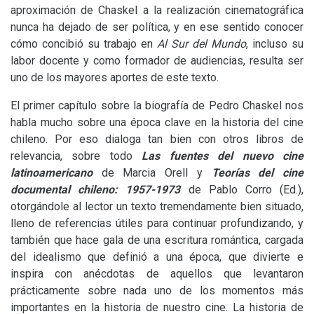
aproximación de Chaskel a la realización cinematográfica
nunca ha dejado de ser política, y en ese sentido conocer
cómo concibió su trabajo en
Al Sur del Mundo
, incluso su
labor docente y como formador de audiencias, resulta ser
uno de los mayores aportes de este texto.
El primer capítulo sobre la biografía de Pedro Chaskel nos
habla mucho sobre una época clave en la historia del cine
chileno. Por eso dialoga tan bien con otros libros de
relevancia, sobre todo
Las fuentes del nuevo cine
latinoamericano
de Marcia Orell y
Teorías del cine
documental chileno: 1957-1973
de Pablo Corro (Ed.),
otorgándole al lector un texto tremendamente bien situado,
lleno de referencias útiles para continuar profundizando, y
también que hace gala de una escritura romántica, cargada
del idealismo que definió a una época, que divierte e
inspira con anécdotas de aquellos que levantaron
prácticamente sobre nada uno de los momentos más
importantes en la historia de nuestro cine. La historia de