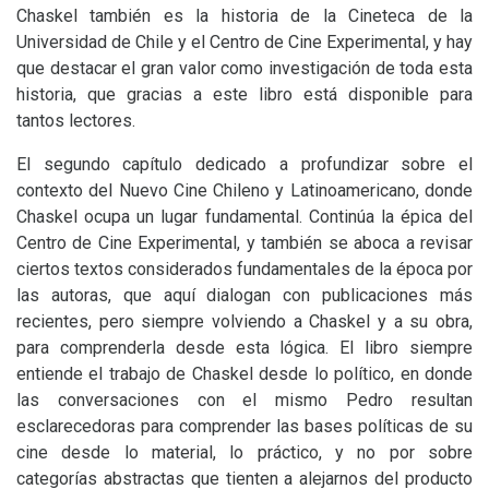
Chaskel también es la historia de la Cineteca de la
Universidad de Chile y el Centro de Cine Experimental, y hay
que destacar el gran valor como investigación de toda esta
historia, que gracias a este libro está disponible para
tantos lectores.
El segundo capítulo dedicado a profundizar sobre el
contexto del Nuevo Cine Chileno y Latinoamericano, donde
Chaskel ocupa un lugar fundamental. Continúa la épica del
Centro de Cine Experimental, y también se aboca a revisar
ciertos textos considerados fundamentales de la época por
las autoras, que aquí dialogan con publicaciones más
recientes, pero siempre volviendo a Chaskel y a su obra,
para comprenderla desde esta lógica. El libro siempre
entiende el trabajo de Chaskel desde lo político, en donde
las conversaciones con el mismo Pedro resultan
esclarecedoras para comprender las bases políticas de su
cine desde lo material, lo práctico, y no por sobre
categorías abstractas que tienten a alejarnos del producto