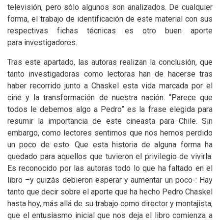
televisión, pero sólo algunos son analizados. De cualquier
forma, el trabajo de identificación de este material con sus
respectivas fichas técnicas es otro buen aporte
para investigadores.
Tras este apartado, las autoras realizan la conclusión, que
tanto investigadoras como lectoras han de hacerse tras
haber recorrido junto a Chaskel esta vida marcada por el
cine y la transformación de nuestra nación. “Parece que
todos le debemos algo a Pedro” es la frase elegida para
resumir la importancia de este cineasta para Chile. Sin
embargo, como lectores sentimos que nos hemos perdido
un poco de esto. Que esta historia de alguna forma ha
quedado para aquellos que tuvieron el privilegio de vivirla.
Es reconocido por las autoras todo lo que ha faltado en el
libro –y quizás debieron esperar y aumentar un poco-: Hay
tanto que decir sobre el aporte que ha hecho Pedro Chaskel
hasta hoy, más allá de su trabajo como director y montajista,
que el entusiasmo inicial que nos deja el libro comienza a