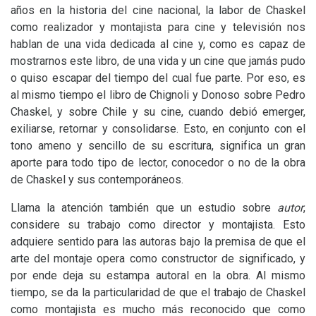
años en la historia del cine nacional, la labor de Chaskel
como realizador y montajista para cine y televisión nos
hablan de una vida dedicada al cine y, como es capaz de
mostrarnos este libro, de una vida y un cine que jamás pudo
o quiso escapar del tiempo del cual fue parte. Por eso, es
al mismo tiempo el libro de Chignoli y Donoso sobre Pedro
Chaskel, y sobre Chile y su cine, cuando debió emerger,
exiliarse, retornar y consolidarse. Esto, en conjunto con el
tono ameno y sencillo de su escritura, significa un gran
aporte para todo tipo de lector, conocedor o no de la obra
de Chaskel y sus contemporáneos.
Llama la atención también que un estudio sobre
autor
,
considere su trabajo como director y montajista. Esto
adquiere sentido para las autoras bajo la premisa de que el
arte del montaje opera como constructor de significado, y
por ende deja su estampa autoral en la obra. Al mismo
tiempo, se da la particularidad de que el trabajo de Chaskel
como montajista es mucho más reconocido que como