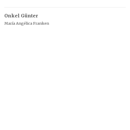
Onkel Günter
María Angélica Franken