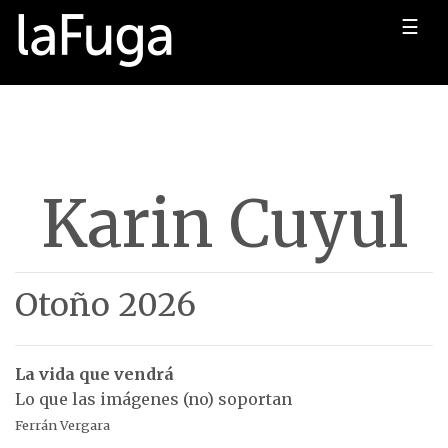
☰
Karin Cuyul
Otoño 2026
La vida que vendrá
Lo que las imágenes (no) soportan
Ferrán Vergara