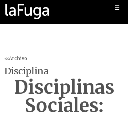
☰
<<Archivo
Disciplina
Disciplinas
Sociales: