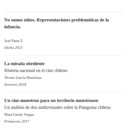
No somos niños. Representaciones problemáticas de la
infancia.
José Parra Z.
Otoño 2021
La mirada obediente
Historia nacional en el cine chileno
Álvaro García Mateluna
Invierno 2018
Un cine-monstruo para un territorio monstruoso
Un análisis de dos audiovisuales sobre la Patagonia chilena
Maia Gattás Vargas
Primavera 2017