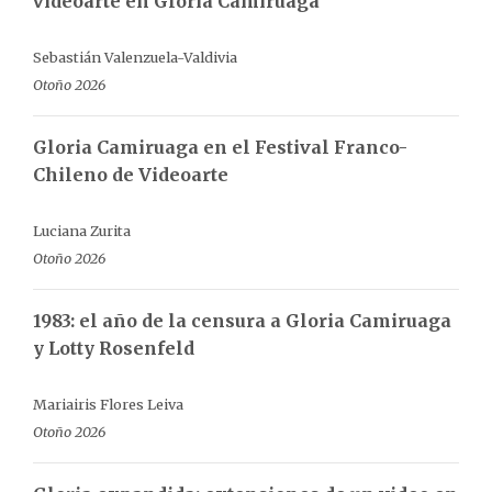
videoarte en Gloria Camiruaga
Sebastián Valenzuela-Valdivia
Otoño 2026
Gloria Camiruaga en el Festival Franco-
Chileno de Videoarte
Luciana Zurita
Otoño 2026
1983: el año de la censura a Gloria Camiruaga
y Lotty Rosenfeld
Mariairis Flores Leiva
Otoño 2026