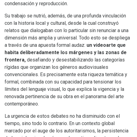
condensación y reproducción.
Su trabajo se nutrió, además, de una profunda vinculación
con la historia local y cultural, desde la cual construyó
relatos que dialogaban con lo particular sin renunciar a una
dimensión más amplia y universal. Todo esto se despliega
a través de una apuesta formal audaz:
un videoarte que
habita deliberadamente los márgenes y las zonas de
frontera,
desafiando y desestabilizando las categorías
rígidas
que organizan los géneros audiovisuales
convencionales. Es precisamente esta riqueza temática y
formal, combinada con su capacidad para tensionar los
límites del lenguaje visual, lo que explica la vigencia y la
renovada pertinencia de su obra en el panorama del arte
contemporáneo.
La urgencia de estos debates no ha disminuido con el
tiempo, sino todo lo contrario. En un contexto global
marcado por el auge de los autoritarismos, la persistencia