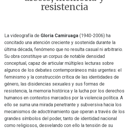
resistencia
La videografía de
Gloria Camiruaga
(1940-2006) ha
concitado una atención creciente y sostenida durante la
última década, fenómeno que no resulta casual ni arbitrario.
Su obra constituye un corpus de notable densidad
conceptual, capaz de articular múltiples lecturas sobre
algunos de los debates contemporáneos más urgentes: el
feminismo y la construcción crítica de las identidades de
género, las disidencias sexuales y sus formas de
resistencia, la memoria histórica y la lucha por los derechos
humanos en contextos marcados por la violencia política. A
ello se suma una mirada penetrante y subversiva hacia los
mecanismos de adoctrinamiento que operan a través de los
grandes símbolos del poder, tanto de identidad nacional
como religiosos, desvelando con ello la tensión de su