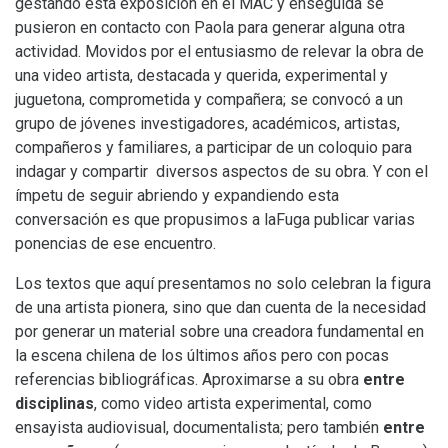
gestando esta exposición en el MAC y enseguida se
pusieron en contacto con Paola para generar alguna otra
actividad. Movidos por el entusiasmo de relevar la obra de
una video artista, destacada y querida, experimental y
juguetona, comprometida y compañera; se convocó a un
grupo de jóvenes investigadores, académicos, artistas,
compañeros y familiares, a participar de un coloquio para
indagar y compartir diversos aspectos de su obra. Y con el
ímpetu de seguir abriendo y expandiendo esta
conversación es que propusimos a laFuga publicar varias
ponencias de ese encuentro.
Los textos que aquí presentamos no solo celebran la figura
de una artista pionera, sino que dan cuenta de la necesidad
por generar un material sobre una creadora fundamental en
la escena chilena de los últimos años pero con pocas
referencias bibliográficas. Aproximarse a su obra
entre
disciplinas
, como video artista experimental, como
ensayista audiovisual, documentalista; pero también
entre