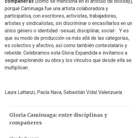
compañeras
(como se menciona en el artículo de Bossay),
porqué Camiruaga fue una artista colaboradora y
participativa, con escritores, activistas, trabajadoras,
artistas y sindicalistas, sin discriminar o encasillarlos en un
único género o identidad -sexual, disciplinar, social-. Y es
que su modo de producción va más allá de las categorías,
es colectivo y afectivo, así como también contestatario y
rebelde. Celebramos esta Gloria Expandida e invitamos a
seguir explorando su obra y los vínculos que desde ella se
multiplican.
Laura Lattanzi, Paola Nava, Sebastián Vidal Valenzuela
Gloria Camiruaga: entre disciplinas y
compañeres