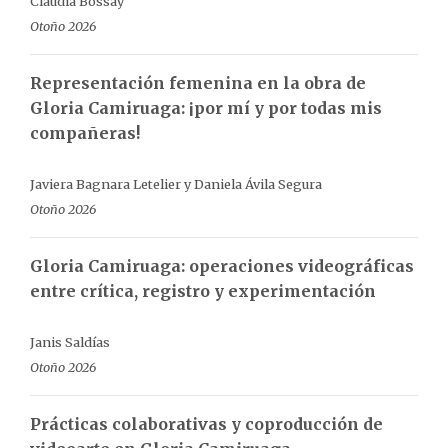
Claudia Bossay
Otoño 2026
Representación femenina en la obra de
Gloria Camiruaga: ¡por mí y por todas mis
compañeras!
Javiera Bagnara Letelier y Daniela Ávila Segura
Otoño 2026
Gloria Camiruaga: operaciones videográficas
entre crítica, registro y experimentación
Janis Saldías
Otoño 2026
Prácticas colaborativas y coproducción de