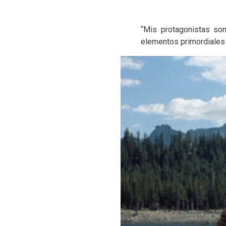
“Mis protagonistas so
elementos primordiales 