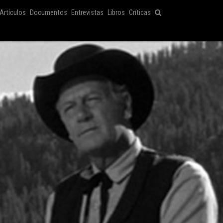
Artículos
Documentos
Entrevistas
Libros
Críticas