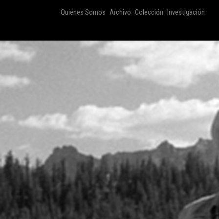
Quiénes Somos
Archivo
Colección
Investigación