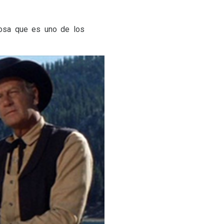
cosa que es uno de los