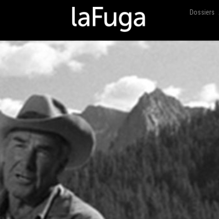
Dossiers