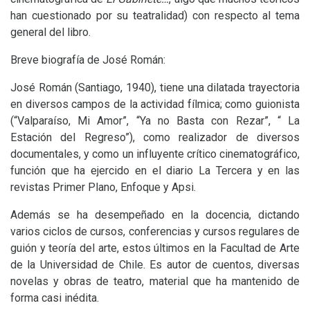
han cuestionado por su teatralidad) con respecto al tema
general del libro.
Breve biografía de José Román:
José Román (Santiago, 1940), tiene una dilatada trayectoria
en diversos campos de la actividad fílmica; como guionista
(“Valparaíso, Mi Amor”, “Ya no Basta con Rezar”, “ La
Estación del Regreso”), como realizador de diversos
documentales, y como un influyente crítico cinematográfico,
función que ha ejercido en el diario La Tercera y en las
revistas Primer Plano, Enfoque y Apsi.
Además se ha desempeñado en la docencia, dictando
varios ciclos de cursos, conferencias y cursos regulares de
guión y teoría del arte, estos últimos en la Facultad de Arte
de la Universidad de Chile. Es autor de cuentos, diversas
novelas y obras de teatro, material que ha mantenido de
forma casi inédita.