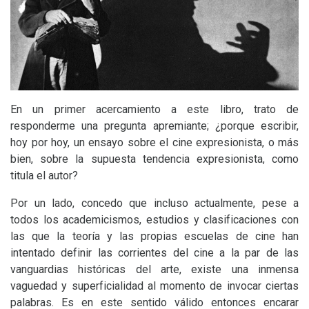
En un primer acercamiento a este libro, trato de
responderme una pregunta apremiante; ¿porque escribir,
hoy por hoy, un ensayo sobre el cine expresionista, o más
bien, sobre la supuesta tendencia expresionista, como
titula el autor?
Por un lado, concedo que incluso actualmente, pese a
todos los academicismos, estudios y clasificaciones con
las que la teoría y las propias escuelas de cine han
intentado definir las corrientes del cine a la par de las
vanguardias históricas del arte, existe una inmensa
vaguedad y superficialidad al momento de invocar ciertas
palabras. Es en este sentido válido entonces encarar