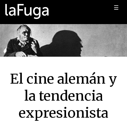
☰
El cine alemán y
la tendencia
expresionista