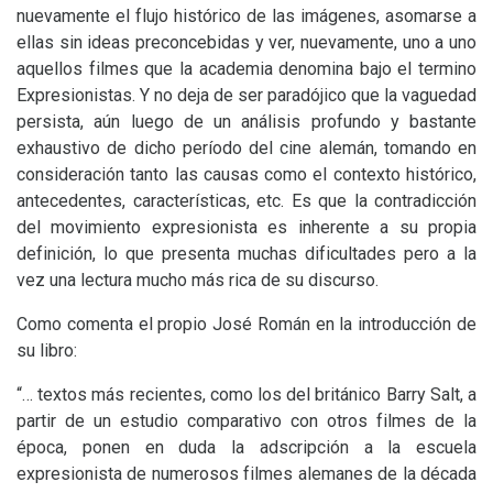
nuevamente el flujo histórico de las imágenes, asomarse a
ellas sin ideas preconcebidas y ver, nuevamente, uno a uno
aquellos filmes que la academia denomina bajo el termino
Expresionistas. Y no deja de ser paradójico que la vaguedad
persista, aún luego de un análisis profundo y bastante
exhaustivo de dicho período del cine alemán, tomando en
consideración tanto las causas como el contexto histórico,
antecedentes, características, etc. Es que la contradicción
del movimiento expresionista es inherente a su propia
definición, lo que presenta muchas dificultades pero a la
vez una lectura mucho más rica de su discurso.
Como comenta el propio José Román en la introducción de
su libro:
“
… textos más recientes, como los del británico Barry Salt, a
partir de un estudio comparativo con otros filmes de la
época, ponen en duda la adscripción a la escuela
expresionista de numerosos filmes alemanes de la década