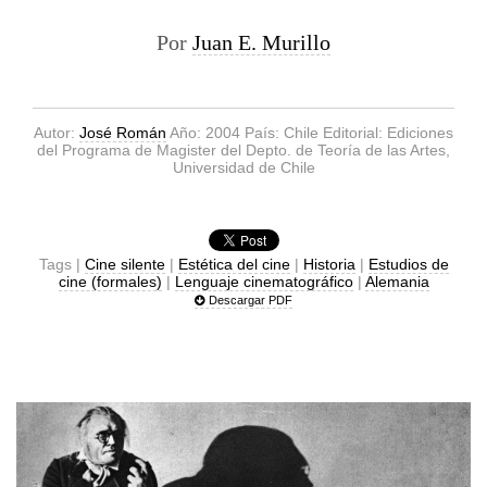
Por
Juan E. Murillo
Autor:
José Román
Año: 2004 País: Chile Editorial: Ediciones
del Programa de Magister del Depto. de Teoría de las Artes,
Universidad de Chile
Tags |
Cine silente
|
Estética del cine
|
Historia
|
Estudios de
cine (formales)
|
Lenguaje cinematográfico
|
Alemania
Descargar PDF