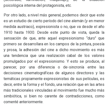
psicológica interna del protagonista, etc.
Por otro lado, a nivel más general, podemos decir que este
es un estudio de cierto período del cine alemán (y en menor
medida austriaco), expresionista o no, que va desde el año
1910 hasta 1930. Desde este punto de vista, queda la
sensación de que, ante aquel expresionismo “duro” que
primero se desarrollara en los campos de la pintura, poesía
y prosa, la adhesión del cine a dicho movimiento es más
una tendencia que una realización cabal de los valores
promulgados por el expresionismo. Y esto se produce, al
parecer, por una diferencia o de-sincronía entre las
decisiones cinematográficas de algunos directores y las
temáticas propiamente expresionistas de sus películas, es
decir, entre la forma y el fondo, una relación que en las artes
más tradicionales vinculadas al movimiento fue mucho más
simbiótica, si bien no carente de contradicciones, como
comenté anteriormente.