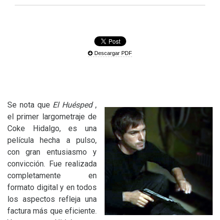
Descargar PDF
Se nota que
El Huésped
,
el primer largometraje de
Coke Hidalgo, es una
película hecha a pulso,
con gran entusiasmo y
convicción. Fue realizada
completamente en
formato digital y en todos
los aspectos refleja una
factura más que eficiente.