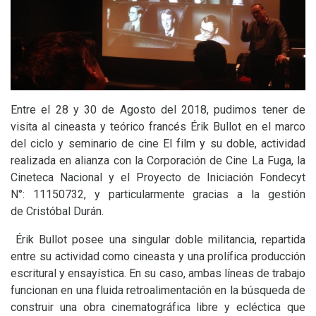
Entre el 28 y 30 de Agosto del 2018, pudimos tener de
visita al cineasta y teórico francés Érik Bullot en el marco
del ciclo y seminario de cine
El film y su doble
, actividad
realizada en alianza con la Corporación de Cine La Fuga, la
Cineteca Nacional y el Proyecto de Iniciación Fondecyt
N°: 11150732, y particularmente gracias a la gestión
de Cristóbal Durán.
Érik Bullot posee una singular doble militancia, repartida
entre su actividad como cineasta y una prolífica producción
escritural y ensayística. En su caso, ambas líneas de trabajo
funcionan en una fluida retroalimentación en la búsqueda de
construir una obra cinematográfica libre y ecléctica que