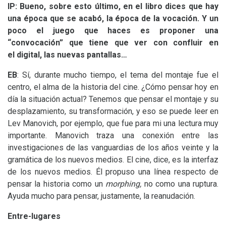
IP
: Bueno, sobre esto último, en el libro dices que hay
una época que se acabó, la época de la vocación. Y un
poco el juego que haces es proponer una
“convocación” que tiene que ver con confluir en
el digital, las nuevas pantallas…
EB
: Sí, durante mucho tiempo, el tema del montaje fue el
centro, el alma de la historia del cine. ¿Cómo pensar hoy en
día la situación actual? Tenemos que pensar el montaje y su
desplazamiento, su transformación, y eso se puede leer en
Lev Manovich, por ejemplo, que fue para mi una lectura muy
importante. Manovich traza una conexión entre las
investigaciones de las vanguardias de los años veinte y la
gramática de los nuevos medios. El cine, dice, es la interfaz
de los nuevos medios. Él propuso una línea respecto de
pensar la historia como un
morphing,
no como una ruptura.
Ayuda mucho para pensar, justamente, la reanudación.
Entre-lugares