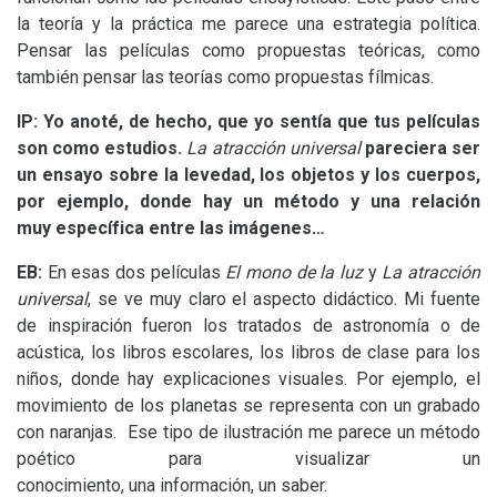
la teoría y la práctica me parece una estrategia política.
Pensar las películas como propuestas teóricas, como
también pensar las teorías como propuestas fílmicas.
IP
: Yo anoté, de hecho, que yo sentía que tus películas
son como estudios.
La atracción universal
pareciera ser
un ensayo sobre la levedad, los objetos y los cuerpos,
por ejemplo, donde hay un método y una relación
muy específica entre las imágenes…
EB
:
En esas dos películas
El mono de la luz
y
La atracción
universal
, se ve muy claro el aspecto didáctico. Mi fuente
de inspiración fueron los tratados de astronomía o de
acústica, los libros escolares, los libros de clase para los
niños, donde hay explicaciones visuales. Por ejemplo, el
movimiento de los planetas se representa con un grabado
con naranjas. Ese tipo de ilustración me parece un método
poético para visualizar un
conocimiento, una información, un saber.