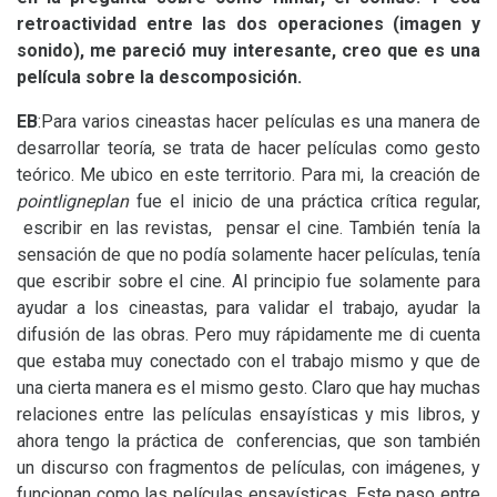
retroactividad entre las dos operaciones (imagen y
sonido), me pareció muy interesante, creo que es una
película sobre la descomposición.
EB
:Para varios cineastas hacer películas es una manera de
desarrollar teoría, se trata de hacer películas como gesto
teórico. Me ubico en este territorio. Para mi, la creación de
pointligneplan
fue el inicio de una práctica crítica regular,
escribir en las revistas, pensar el cine. También tenía la
sensación de que no podía solamente hacer películas, tenía
que escribir sobre el cine. Al principio fue solamente para
ayudar a los cineastas, para validar el trabajo, ayudar la
difusión de las obras. Pero muy rápidamente me di cuenta
que estaba muy conectado con el trabajo mismo y que de
una cierta manera es el mismo gesto. Claro que hay muchas
relaciones entre las películas ensayísticas y mis libros, y
ahora tengo la práctica de conferencias, que son también
un discurso con fragmentos de películas, con imágenes, y
funcionan como las películas ensayísticas. Este paso entre