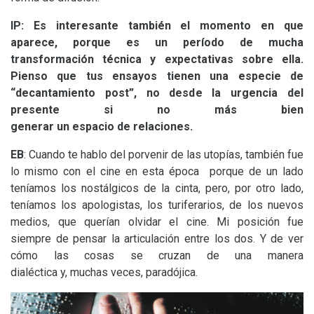
IP
: Es interesante también el momento en que
aparece, porque es un período de mucha
transformación técnica y expectativas sobre ella.
Pienso que tus ensayos tienen una especie de
“decantamiento post”, no desde la urgencia del
presente si no más bien
generar un espacio de relaciones.
EB
: Cuando te hablo del porvenir de las utopías, también fue
lo mismo con el cine en esta época porque de un lado
teníamos los nostálgicos de la cinta, pero, por otro lado,
teníamos los apologistas, los turiferarios, de los nuevos
medios, que querían olvidar el cine. Mi posición fue
siempre de pensar la articulación entre los dos. Y de ver
cómo las cosas se cruzan de una manera
dialéctica y, muchas veces, paradójica.