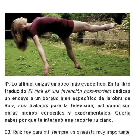
IP
: Lo último, quizás un poco más específico. En tu libro
traducido
El cine es una invención post-mortem
dedicas
un ensayo a un corpus bien específico de la obra de
Ruiz, sus trabajos para la televisión, así como sus
obras menos conocidas y experimentales. Quería
saber por que te interesó ese recorte ruiciano.
EB
: Ruiz fue para mí siempre un cineasta muy importante.