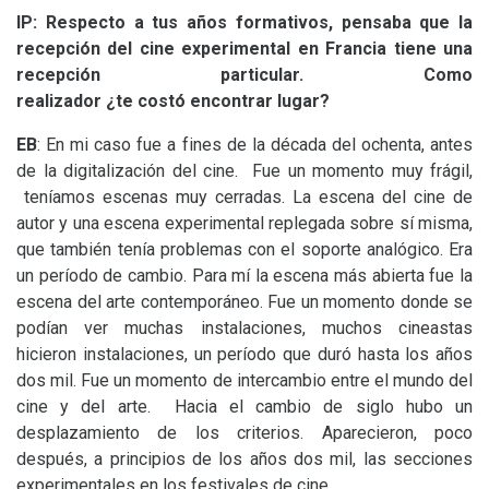
IP
: Respecto a tus años formativos, pensaba que la
recepción del cine experimental en Francia tiene una
recepción particular. Como
realizador ¿te costó encontrar lugar?
EB
: En mi caso fue a fines de la década del ochenta, antes
de la digitalización del cine. Fue un momento muy frágil,
teníamos escenas muy cerradas. La escena del cine de
autor y una escena experimental replegada sobre sí misma,
que también tenía problemas con el soporte analógico. Era
un período de cambio. Para mí la escena más abierta fue la
escena del arte contemporáneo. Fue un momento donde se
podían ver muchas instalaciones, muchos cineastas
hicieron instalaciones, un período que duró hasta los años
dos mil. Fue un momento de intercambio entre el mundo del
cine y del arte. Hacia el cambio de siglo hubo un
desplazamiento de los criterios. Aparecieron, poco
después, a principios de los años dos mil, las secciones
experimentales en los festivales de cine.