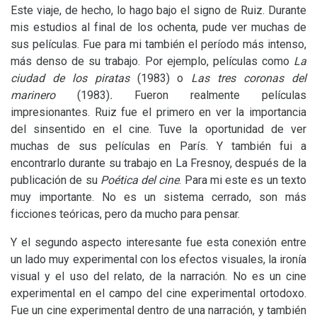
Este viaje, de hecho, lo hago bajo el signo de Ruiz. Durante
mis estudios al final de los ochenta, pude ver muchas de
sus películas. Fue para mi también el período más intenso,
más denso de su trabajo. Por ejemplo, películas como
La
ciudad de los piratas
(1983) o
Las tres coronas del
marinero
(1983)
.
Fueron realmente películas
impresionantes. Ruiz fue el primero en ver la importancia
del sinsentido en el cine. Tuve la oportunidad de ver
muchas de sus películas en París. Y también fui a
encontrarlo durante su trabajo en La Fresnoy, después de la
publicación de su
Poética del cine
. Para mi este es un texto
muy importante. No es un sistema cerrado, son más
ficciones teóricas, pero da mucho para pensar.
Y el segundo aspecto interesante fue esta conexión entre
un lado muy experimental con los efectos visuales, la ironía
visual y el uso del relato, de la narración. No es un cine
experimental en el campo del cine experimental ortodoxo.
Fue un cine experimental dentro de una narración, y también