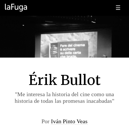
☰
Érik Bullot
"Me interesa la historia del cine como una
historia de todas las promesas inacabadas"
Por
Iván Pinto Veas