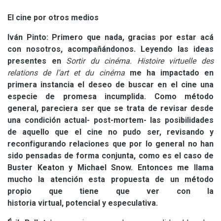
El cine por otros medios
Iván Pinto: Primero que nada, gracias por estar acá
con nosotros, acompañándonos. Leyendo las ideas
presentes en
Sortir du cinéma. Histoire virtuelle des
relations de l’art et du cinéma
me ha impactado en
primera instancia el deseo de buscar en el cine una
especie de promesa incumplida. Como método
general, pareciera ser que se trata de revisar desde
una condición actual- post-mortem- las posibilidades
de aquello que el cine no pudo ser, revisando y
reconfigurando relaciones que por lo general no han
sido pensadas de forma conjunta, como es el caso de
Buster Keaton y Michael Snow. Entonces me llama
mucho la atención esta propuesta de un método
propio que tiene que ver con la
historia virtual, potencial y especulativa.