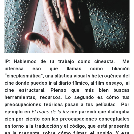
IP
: Hablemos de tu trabajo como cineasta. Me
interesa eso que llamas como filiación
“cineplasmática”, una plástica visual y heterogénea del
cine donde puedes ir al diario fílmico, al film ensayo, al
cine estructural. Pienso que más bien buscas
herramientas, recursos. Lo segundo es cómo tus
preocupaciones teóricas pasan a tus películas. Por
ejemplo en
El mono de la luz
me pareció que dialogaba
cien por ciento con las preocupaciones conceptuales
en torno a la traducción y el código, que está presente
en la pregunta sobre cómo filmar, el sonido. Y esa