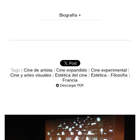
Biografía +
Tags |
Cine de artista
|
Cine expandido
|
Cine experimental
|
Cine y artes visuales
|
Estética del cine
|
Estética - Filosofía
|
Francia
Descargar PDF