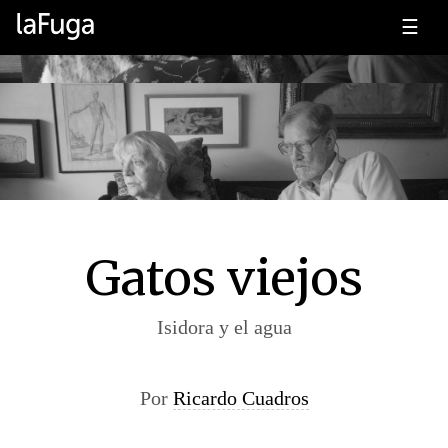
☰
Gatos viejos
Isidora y el agua
Por
Ricardo Cuadros