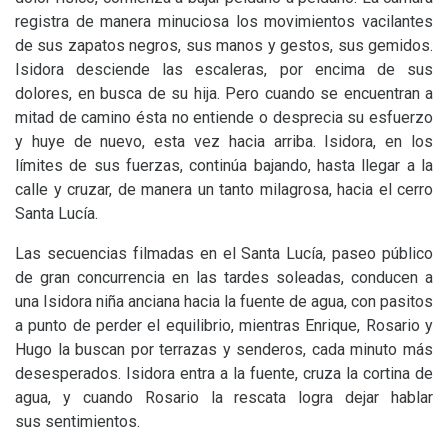
registra de manera minuciosa los movimientos vacilantes
de sus zapatos negros, sus manos y gestos, sus gemidos.
Isidora desciende las escaleras, por encima de sus
dolores, en busca de su hija. Pero cuando se encuentran a
mitad de camino ésta no entiende o desprecia su esfuerzo
y huye de nuevo, esta vez hacia arriba. Isidora, en los
límites de sus fuerzas, continúa bajando, hasta llegar a la
calle y cruzar, de manera un tanto milagrosa, hacia el cerro
Santa Lucía.
Las secuencias filmadas en el Santa Lucía, paseo público
de gran concurrencia en las tardes soleadas, conducen a
una Isidora niña anciana hacia la fuente de agua, con pasitos
a punto de perder el equilibrio, mientras Enrique, Rosario y
Hugo la buscan por terrazas y senderos, cada minuto más
desesperados. Isidora entra a la fuente, cruza la cortina de
agua, y cuando Rosario la rescata logra dejar hablar
sus sentimientos.