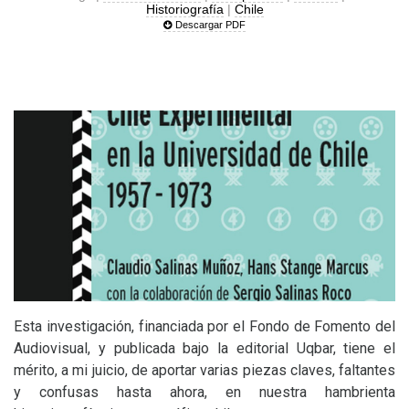
Historiografía
|
Chile
Descargar PDF
Esta investigación, financiada por el Fondo de Fomento del
Audiovisual, y publicada bajo la editorial Uqbar, tiene el
mérito, a mi juicio, de aportar varias piezas claves, faltantes
y confusas hasta ahora, en nuestra hambrienta