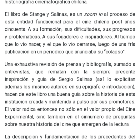
historiografía cinematográfica chilena,
El libro de Stange y Salinas, es un
zoom in
al proceso de
esta entidad fundacional para el cine chileno post años
cincuenta. A su formación, sus dificultades, sus progresos
y problemáticas. A sus forjadores e inspiradores. Al tiempo
que lo vio nacer, y el que lo vio cerrarse, luego de una fría
publicación en un periódico que anunciaba su “colapso”.
Una exhaustiva revisión de prensa y bibliografía, sumado a
entrevistas, que rematan con la siempre presente
inspiración y guía de Sergio Salinas (así lo explicitan
además los mismos autores en su epígrafe e introducción),
hacen de este libro una buena guía sobre la historia de esta
institución creada y mantenida a pulso por sus promotores.
El valor radica entonces no sólo en el valor propio del Cine
Experimental, sino también en el sinnúmero de preguntas
sobre nuestra historia del cine que emergen de la lectura.
La descripción y fundamentación de los precedentes del