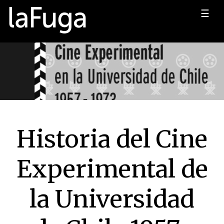
☰
Historia del Cine
Experimental de
la Universidad