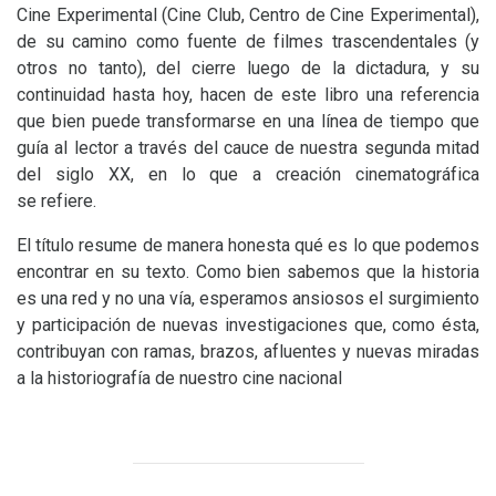
Cine Experimental (Cine Club, Centro de Cine Experimental),
de su camino como fuente de filmes trascendentales (y
otros no tanto), del cierre luego de la dictadura, y su
continuidad hasta hoy, hacen de este libro una referencia
que bien puede transformarse en una línea de tiempo que
guía al lector a través del cauce de nuestra segunda mitad
del siglo
XX
, en lo que a creación cinematográfica
se refiere.
El título resume de manera honesta qué es lo que podemos
encontrar en su texto. Como bien sabemos que la historia
es una red y no una vía, esperamos ansiosos el surgimiento
y participación de nuevas investigaciones que, como ésta,
contribuyan con ramas, brazos, afluentes y nuevas miradas
a la historiografía de nuestro cine nacional