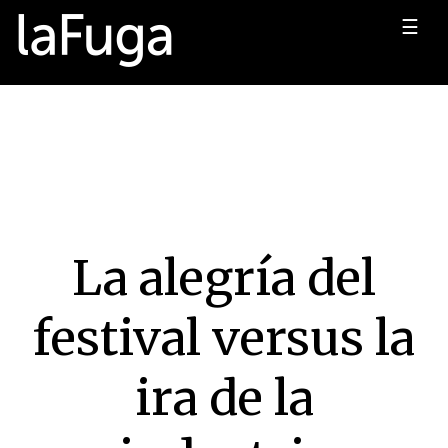
☰
La alegría del
festival versus la
ira de la