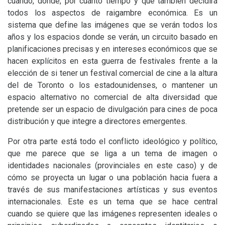
cuándo, dónde, por cuánto tiempo y que también decidirá
todos los aspectos de raigambre económica. Es un
sistema que define las imágenes que se verán todos los
años y los espacios donde se verán, un circuito basado en
planificaciones precisas y en intereses económicos que se
hacen explícitos en esta guerra de festivales frente a la
elección de si tener un festival comercial de cine a la altura
del de Toronto o los estadounidenses, o mantener un
espacio alternativo no comercial de alta diversidad que
pretende ser un espacio de divulgación para cines de poca
distribución y que integre a directores emergentes.
Por otra parte está todo el conflicto ideológico y político,
que me parece que se liga a un tema de imagen o
identidades nacionales (provinciales en este caso) y de
cómo se proyecta un lugar o una población hacia fuera a
través de sus manifestaciones artísticas y sus eventos
internacionales. Este es un tema que se hace central
cuando se quiere que las imágenes representen ideales o