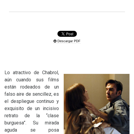
Descargar PDF
Lo atractivo de Chabrol,
aún cuando sus films
están rodeados de un
falso aire de sencillez, es
el despliegue continuo y
exquisito de un incisivo
retrato de la “clase
burguesa”. Su mirada
aguda se posa