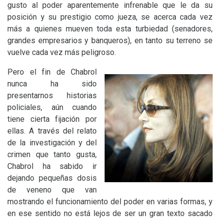
gusto al poder aparentemente infrenable que le da su
posición y su prestigio como jueza, se acerca cada vez
más a quienes mueven toda esta turbiedad (senadores,
grandes empresarios y banqueros), en tanto su terreno se
vuelve cada vez más peligroso.
Pero el fin de Chabrol
nunca ha sido
presentarnos historias
policiales, aún cuando
tiene cierta fijación por
ellas. A través del relato
de la investigación y del
crimen que tanto gusta,
Chabrol ha sabido ir
dejando pequeñas dosis
de veneno que van
mostrando el funcionamiento del poder en varias formas, y
en ese sentido no está lejos de ser un gran texto sacado