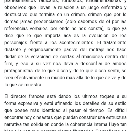
planteamientos radicales, tortuosos, fundamentalistas y
obsesivos que llevan la relación a un juego enfermizo y
destructivo que termina en un crimen, crimen que por lo
demás jamás presenciamos (sólo sabemos de él por las
referencias verbales, por ende no nos consta), lo que ya
dice que lo que importa acá es la evolución de los
personajes frente a los acontecimientos. El tratamiento
distante y engañosamente pasivo del metraje nos hace
dudar de la veracidad de ciertas afirmaciones dentro del
film, y eso a su vez nos lleva a desconfiar de ambos
protagonistas, de lo que dicen y de lo que dicen sentir, se
crea efectivamente un mundo más allá de lo que se ve y de
lo que se muestra.
El director francés está dando los últimos toques a su
forma expresiva y está afinando los detalles de su estilo
que posee más identidad al pasar el tiempo. Es difícil
encontrar hoy cineastas que puedan construir una estructura
narrativa tan sólida en donde la coherencia interna fluye tan