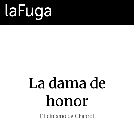
☰
La dama de
honor
El cinismo de Chabrol