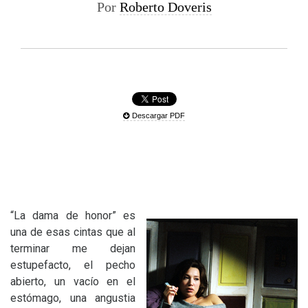
Por
Roberto Doveris
Descargar PDF
“
La dama de honor” es
una de esas cintas que al
terminar me dejan
estupefacto, el pecho
abierto, un vacío en el
estómago, una angustia