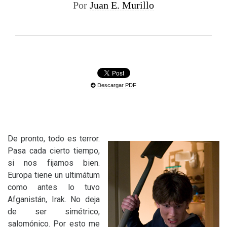
Por
Juan E. Murillo
Descargar PDF
De pronto, todo es terror.
Pasa cada cierto tiempo,
si nos fijamos bien.
Europa tiene un ultimátum
como antes lo tuvo
Afganistán, Irak. No deja
de ser simétrico,
salomónico. Por esto me