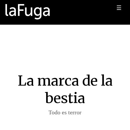
☰
La marca de la
bestia
Todo es terror