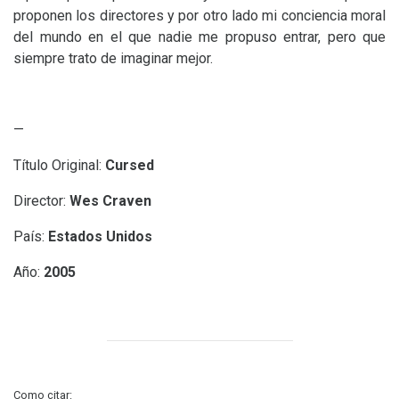
proponen los directores y por otro lado mi conciencia moral
del mundo en el que nadie me propuso entrar, pero que
siempre trato de imaginar mejor.
—
Título Original:
Cursed
Director:
Wes Craven
País:
Estados Unidos
Año:
2005
Como citar: