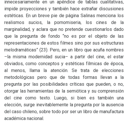
innecesariamente en un apéndice de tablas cualitativas,
impide proyecciones y también hace extrañar discusiones
estéticas. En un breve pie de página Salinas menciona los
realismos sucios, la pornomiseria, los cines de la
marginalidad, y aclara que no pretende cuestionarlos dado
que la pregunta de fondo “no es por el objeto de las
representaciones de estos filmes sino por sus estructuras
melodramáticas” (23). Pero, en un libro que acuña nombres
–la misma modernidad sucia– a partir del cine, el estar
obviados, como conceptos y estéticas fílmicas de época,
al menos, llama la atención. Se trata de elecciones
metodológicas pero que de todas formas llevan a la
pregunta por las posibilidades críticas que pueden, o no,
otorgar las herramientas de la semiótica y su comprensión
del cine como texto. Luego, si bien es también una
elección, surge inevitablemente la pregunta por la ausencia
del caso chileno, sobre todo por ser un libro de manufactura
académica nacional.