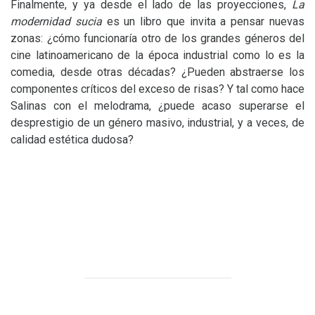
Finalmente, y ya desde el lado de las proyecciones,
La
modernidad sucia
es un libro que invita a pensar nuevas
zonas: ¿cómo funcionaría otro de los grandes géneros del
cine latinoamericano de la época industrial como lo es la
comedia, desde otras décadas? ¿Pueden abstraerse los
componentes críticos del exceso de risas? Y tal como hace
Salinas con el melodrama, ¿puede acaso superarse el
desprestigio de un género masivo, industrial, y a veces, de
calidad estética dudosa?