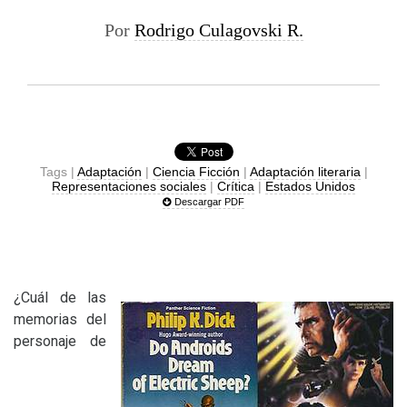
Por
Rodrigo Culagovski R.
Tags |
Adaptación
|
Ciencia Ficción
|
Adaptación literaria
|
Representaciones sociales
|
Crítica
|
Estados Unidos
Descargar PDF
¿Cuál de las
memorias del
personaje de