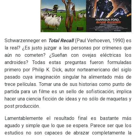
Schwarzenneger en
Total Recall
(Paul Verhoeven, 1990) es
la real? ¿Es justo juzgar a las personas por crímenes que
aún no cometen? ¿Sueñan con ovejas eléctricas los
androides? Todas estas preguntas fueron formuladas
primero por Philip K. Dick, autor norteamericano del siglo
pasado cuya imaginación singular ha alimentado más de
trece películas. Tomar una de sus historias como punto de
partida para un filme es un sello de sofisticación; implica
hacer una ciencia ficción de ideas y no sólo de maquetas y
post producción.
Lamentablemente el resultado final es bastante más
aguado y simple que lo que se espera. Parece ser que los
estudios no son capaces de abrazar completamente la