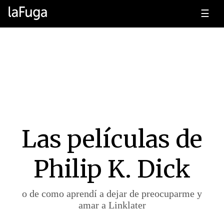
☰
Las películas de
Philip K. Dick
o de como aprendí a dejar de preocuparme y
amar a Linklater