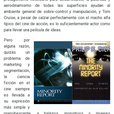
aerodinamismo de todas las superficies ayudan al
ambiente general de sobre-control y manipulación, y Tom
Cruise, a pesar de calzar perfectamente con el macho alfa
típico del cine de acción, es lo suficientemente actor como
para llevar una película de ideas.
Pero por
alguna razón,
quizás un
problema de
marketing y
segmentación,
la ciencia
ficción en el
cine siempre
es llevada a
su expresión
más simple y
prepubescente, a balazos, monstruos y mujeres