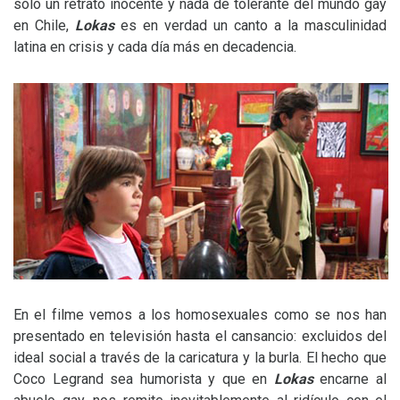
sólo un retrato inocente y nada de tolerante del mundo gay
en Chile,
Lokas
es en verdad un canto a la masculinidad
latina en crisis y cada día más en decadencia.
En el filme vemos a los homosexuales como se nos han
presentado en televisión hasta el cansancio: excluidos del
ideal social a través de la caricatura y la burla. El hecho que
Coco Legrand sea humorista y que en
Lokas
encarne al