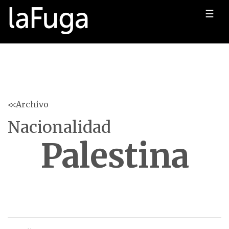
☰
<<Archivo
Nacionalidad
Palestina