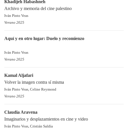
Khadijeh Habashneh
Archivo y memoria del cine palestino
Iván Pinto Veas
Verano 2025
Aquí y en otro lugar: Duelo y recomienzo
Iván Pinto Veas
Verano 2025
Kamal Aljafari
Volver la imagen contra sí misma
Iván Pinto Veas, Celine Reymond
Verano 2025
Claudia Aravena
Imaginarios y desplazamientos en cine y video
Iván Pinto Veas, Cristián Saldía