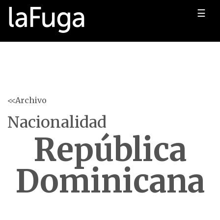
☰
<<Archivo
Nacionalidad
República
Dominicana