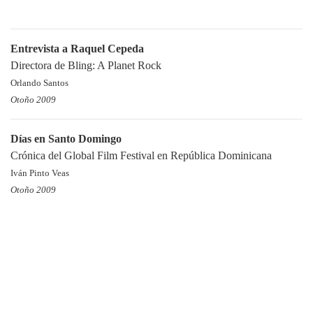
Entrevista a Raquel Cepeda
Directora de Bling: A Planet Rock
Orlando Santos
Otoño 2009
Días en Santo Domingo
Crónica del Global Film Festival en República Dominicana
Iván Pinto Veas
Otoño 2009