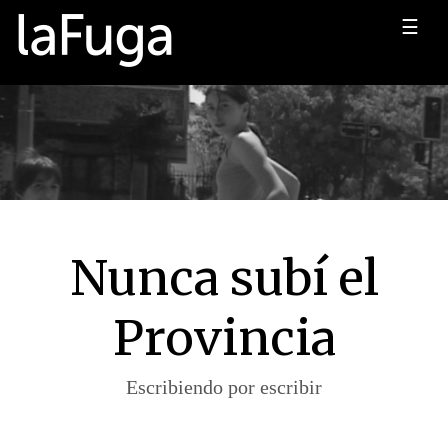
☰
Nunca subí el
Provincia
Escribiendo por escribir