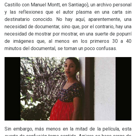
Castillo con Manuel Montt, en Santiago), un archivo personal
y las reflexiones que el autor plasma en una carta sin
destinatario conocido. No hay aquí, aparentemente, una
necesidad de documentar, sino que, por el contrario, hay una
necesidad de mostrar por mostrar, en una suerte de popurrí
de imágenes que, al menos en los primeros 30 a 40
minutos del documental, se tornan un poco confusas.
Sin embargo, más menos en la mitad de la película, esta