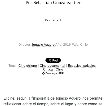
Por
Sebastián González Itier
Biografía +
Director:
Ignacio Aguero
Año: 2019 País: Chile
Tags |
Cine chileno
|
Cine documental
|
Espacios, paisajes
|
Crítica
|
Chile
Descargar PDF
El cine, según la filmografía de Ignacio Agüero, nos permite
reflexionar sobre el tiempo, sobre el lugar, y sobre como se