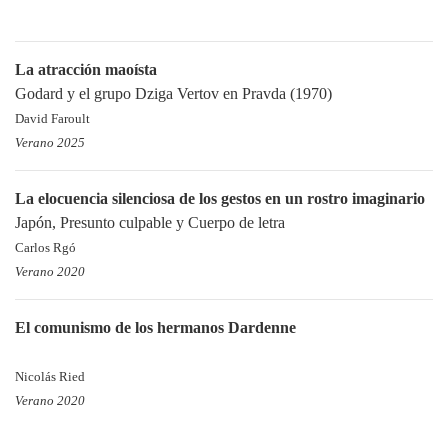
La atracción maoísta
Godard y el grupo Dziga Vertov en Pravda (1970)
David Faroult
Verano 2025
La elocuencia silenciosa de los gestos en un rostro imaginario
Japón, Presunto culpable y Cuerpo de letra
Carlos Rgó
Verano 2020
El comunismo de los hermanos Dardenne
Nicolás Ried
Verano 2020