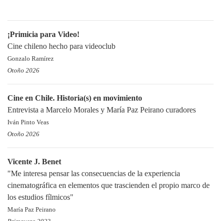
¡Primicia para Video!
Cine chileno hecho para videoclub
Gonzalo Ramírez
Otoño 2026
Cine en Chile. Historia(s) en movimiento
Entrevista a Marcelo Morales y María Paz Peirano curadores
Iván Pinto Veas
Otoño 2026
Vicente J. Benet
"Me interesa pensar las consecuencias de la experiencia
cinematográfica en elementos que trascienden el propio marco de
los estudios fílmicos"
María Paz Peirano