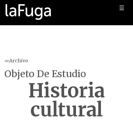
☰
<<Archivo
Objeto De Estudio
Historia
cultural