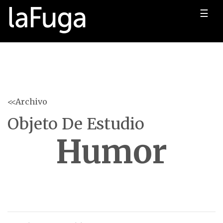
☰
<<Archivo
Objeto De Estudio
Humor