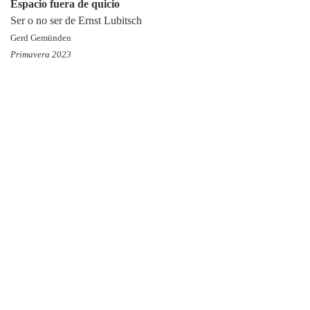
Espacio fuera de quicio
Ser o no ser de Ernst Lubitsch
Gerd Gemünden
Primavera 2023