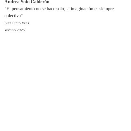
Andrea Soto Calderón
"El pensamiento no se hace solo, la imaginación es siempre
colectiva"
Iván Pinto Veas
Verano 2025