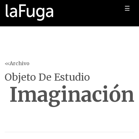
☰
<<Archivo
Objeto De Estudio
Imaginación