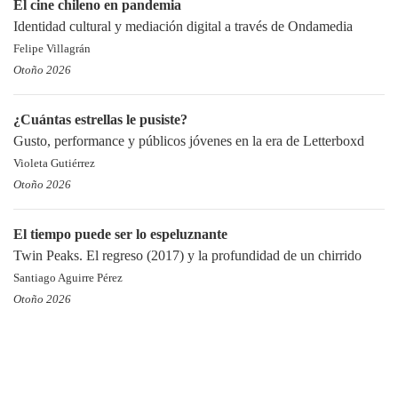
El cine chileno en pandemia
Identidad cultural y mediación digital a través de Ondamedia
Felipe Villagrán
Otoño 2026
¿Cuántas estrellas le pusiste?
Gusto, performance y públicos jóvenes en la era de Letterboxd
Violeta Gutiérrez
Otoño 2026
El tiempo puede ser lo espeluznante
Twin Peaks. El regreso (2017) y la profundidad de un chirrido
Santiago Aguirre Pérez
Otoño 2026