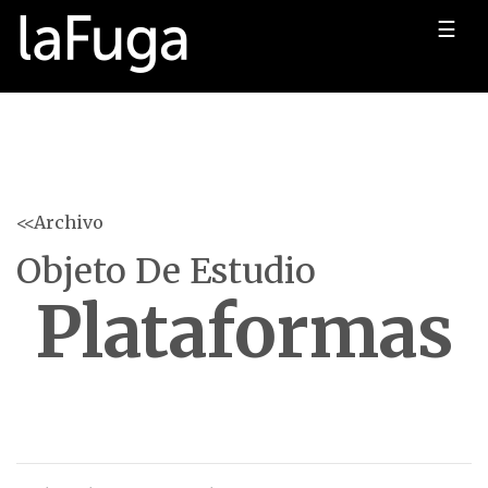
☰
<<Archivo
Objeto De Estudio
Plataformas