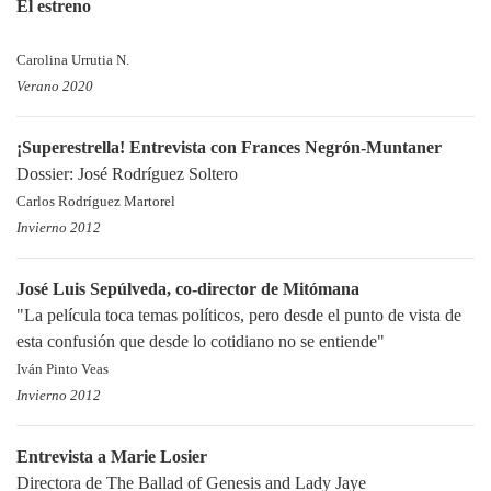
El estreno
Carolina Urrutia N.
Verano 2020
¡Superestrella! Entrevista con Frances Negrón-Muntaner
Dossier: José Rodríguez Soltero
Carlos Rodríguez Martorel
Invierno 2012
José Luis Sepúlveda, co-director de Mitómana
"La película toca temas políticos, pero desde el punto de vista de
esta confusión que desde lo cotidiano no se entiende"
Iván Pinto Veas
Invierno 2012
Entrevista a Marie Losier
Directora de The Ballad of Genesis and Lady Jaye