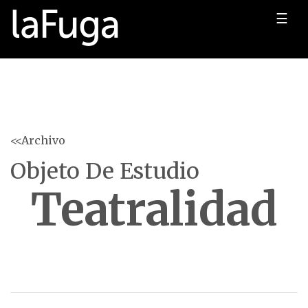
☰
<<Archivo
Objeto De Estudio
Teatralidad