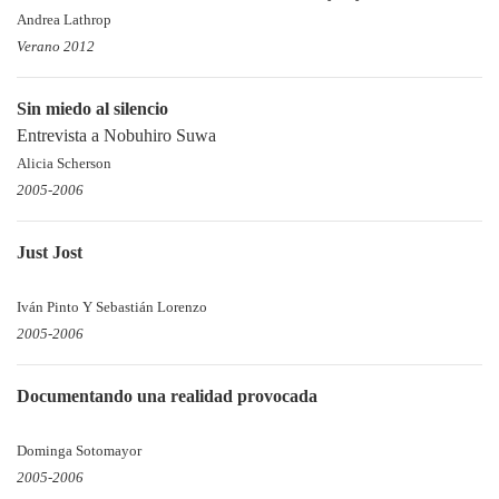
Andrea Lathrop
Verano 2012
Sin miedo al silencio
Entrevista a Nobuhiro Suwa
Alicia Scherson
2005-2006
Just Jost
Iván Pinto Y Sebastián Lorenzo
2005-2006
Documentando una realidad provocada
Dominga Sotomayor
2005-2006