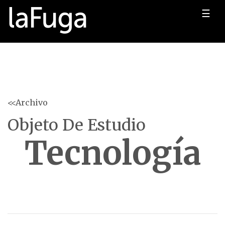
☰
<<Archivo
Objeto De Estudio
Tecnología