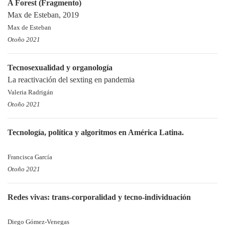
A Forest (Fragmento)
Max de Esteban, 2019
Max de Esteban
Otoño 2021
Tecnosexualidad y organología
La reactivación del sexting en pandemia
Valeria Radrigán
Otoño 2021
Tecnología, política y algoritmos en América Latina.
Francisca García
Otoño 2021
Redes vivas: trans-corporalidad y tecno-individuación
Diego Gómez-Venegas