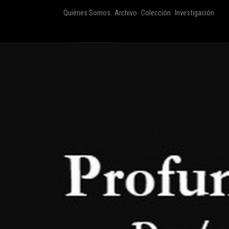
Quiénes Somos
Archivo
Colección
Investigación