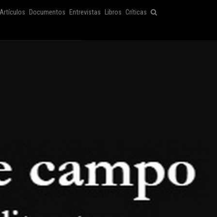
Artículos
Documentos
Entrevistas
Libros
Críticas