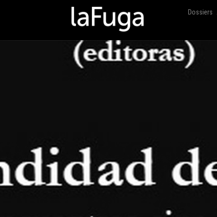
Dossiers