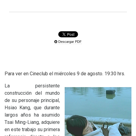
Descargar PDF
Para ver en Cineclub el miércoles 9 de agosto. 19:30 hrs.
La persistente
construcción del mundo
de su personaje principal,
Hsiao Kang, que durante
largos años ha asumido
Tsai Ming-Liang, adquiere
en este trabajo su primera