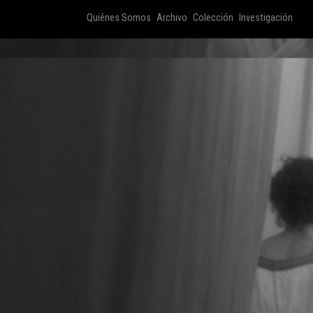
Quiénes Somos
Archivo
Colección
Investigación