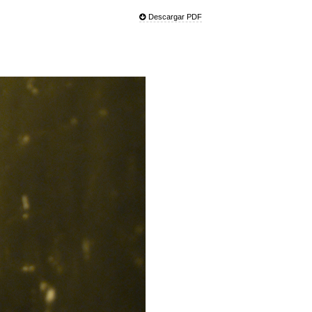
Descargar PDF