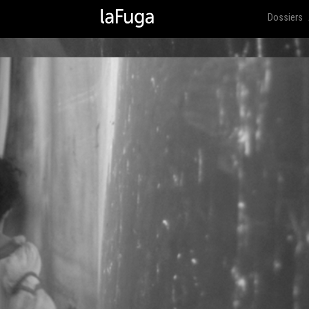
Dossiers