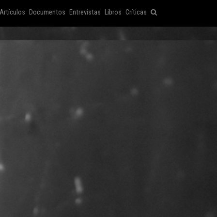
Artículos
Documentos
Entrevistas
Libros
Críticas