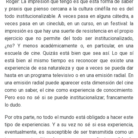
Roger: La impresión que tengo es que esta forma de saber
y praxis que pienso cercana a la cultura cinéfíla no es del
todo institucionalizable. A veces pasa en alguna cátedra, a
veces pasa en un cineclub, en un curso, en un festival: la
impresión es que hay una suerte de resistencia en el propio
ejercicio que no permite del todo ser institucionalizado,
¿no? Y menos académicamente o, en particular, en una
escuela de cine. Quizás está bien que sea así. Lo que sí
está bien al mismo tiempo es reconocer que existe una
experiencia de esa naturaleza y que a veces se pueda dar
hasta en un programa televisivo o en una emisión radial. En
una emisión radial puede aparecer esta dimensión del cine
como un saber, el cine como experiencia de conocimiento.
Pero eso no sé si se puede institucionalizar; francamente
lo dudo.
Por otra parte, no todo el mundo está obligado a hacer este
tipo de experiencias. Y a su vez no sé si esa experiencia,
eventualmente, es susceptible de ser transmitida como un