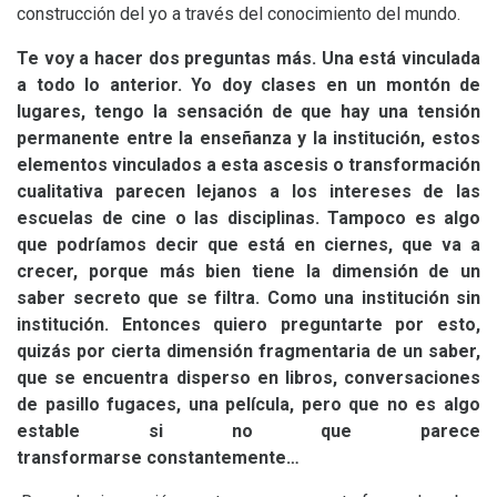
construcción del yo a través del conocimiento del mundo.
Te voy a hacer dos preguntas más. Una está vinculada
a todo lo anterior. Yo doy clases en un montón de
lugares, tengo la sensación de que hay una tensión
permanente entre la enseñanza y la institución, estos
elementos vinculados a esta ascesis o transformación
cualitativa parecen lejanos a los intereses de las
escuelas de cine o las disciplinas. Tampoco es algo
que podríamos decir que está en ciernes, que va a
crecer, porque más bien tiene la dimensión de un
saber secreto que se filtra. Como una institución sin
institución. Entonces quiero preguntarte por esto,
quizás por cierta dimensión fragmentaria de un saber,
que se encuentra disperso en libros, conversaciones
de pasillo fugaces, una película, pero que no es algo
estable si no que parece
transformarse constantemente…