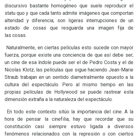
discursivo bastante homogéneo que suele reproducir el
statu quo y que cada tanto admite imágenes que comportan
alteridad y diferencia; son ligeras interrupciones de un
estado de cosas que resguarda una imagen fija de
las cosas.
Naturalmente, en ciertas películas esto sucede con mayor
fuerza, porque existe una conciencia de que así debe ser;
un cine de esa índole puede ser el de Pedro Costa y el de
Nicolas Klotz; las películas que sigue haciendo Jean-Marie
Straub trabajan en un sentido diametralmente opuesto a la
cultura del espectáculo. Pero al mismo tiempo en las
propias películas de Hollywood se puede rastrear esta
dimensión extraña a la naturaleza del espectáculo.
En todo este contexto sitúo la importancia del cine. A la
hora de pensar la cinefilia, hay que recordar que su
constitución casi siempre estuvo ligada a diversos
fenómenos relacionados con la represión o con ciertos