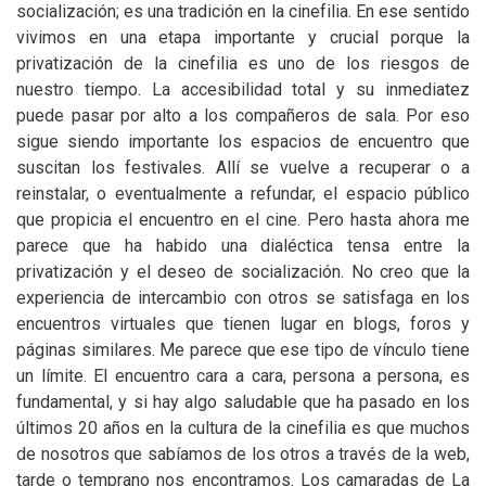
socialización; es una tradición en la cinefilia. En ese sentido
vivimos en una etapa importante y crucial porque la
privatización de la cinefilia es uno de los riesgos de
nuestro tiempo. La accesibilidad total y su inmediatez
puede pasar por alto a los compañeros de sala. Por eso
sigue siendo importante los espacios de encuentro que
suscitan los festivales. Allí se vuelve a recuperar o a
reinstalar, o eventualmente a refundar, el espacio público
que propicia el encuentro en el cine. Pero hasta ahora me
parece que ha habido una dialéctica tensa entre la
privatización y el deseo de socialización. No creo que la
experiencia de intercambio con otros se satisfaga en los
encuentros virtuales que tienen lugar en blogs, foros y
páginas similares. Me parece que ese tipo de vínculo tiene
un límite. El encuentro cara a cara, persona a persona, es
fundamental, y si hay algo saludable que ha pasado en los
últimos 20 años en la cultura de la cinefilia es que muchos
de nosotros que sabíamos de los otros a través de la web,
tarde o temprano nos encontramos. Los camaradas de La