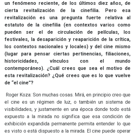
un fenómeno reciente, de los últimos diez años, de
cierta revitalización de la cinefilia. Pero esa
revitalización es una pregunta fuerte relativa al
estatuto de la cinefilia (en contextos varios como
pueden ser el de circulación de películas, los
festivales, la desaparición y reaparición de la crítica,
los contextos nacionales y locales) y del cine mismo
(lugar para pensar ciertas pertinencias, filiaciones,
historicidades, vínculos con el mundo
contemporáneo). ¿Cuál crees que sea el motivo de
esta revitalización? ¿Qué crees que es lo que vuelve
de “el cine”?
Roger Koza: Son muchas cosas. Mirá, en principio creo que
el cine es un régimen de luz, o también un sistema de
visibilidades, y justamente en una época donde todo está
expuesto a la mirada no significa que esa condición de
exhibición expandida permanente permita entender lo que
es visto o está dispuesto a la mirada. El cine puede operar