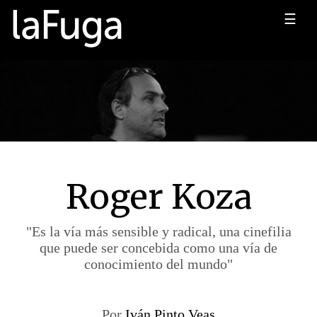
☰
Roger Koza
"Es la vía más sensible y radical, una cinefilia
que puede ser concebida como una vía de
conocimiento del mundo"
Por
Iván Pinto Veas