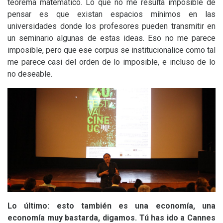
teorema matemático. Lo que no me resulta imposible de
pensar es que existan espacios mínimos en las
universidades donde los profesores pueden transmitir en
un seminario algunas de estas ideas. Eso no me parece
imposible, pero que ese corpus se institucionalice como tal
me parece casi del orden de lo imposible, e incluso de lo
no deseable.
Lo último: esto también es una economía, una
economía muy bastarda, digamos. Tú has ido a Cannes