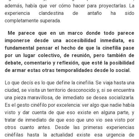
además, había que ver cómo hacer para proyectarlas. La
experiencia clandestina de antaño ha sido
completamente superada.
Me parece que en un marco donde todo parece
imponerse desde una accesibilidad inmediata, es
fundamental pensar el hecho de que la cinefilia pase
por un lugar colectivo, de reunión, pero también de
debate, comentario y reflexión, que esté la posibilidad
de armar estas otras temporalidades desde lo social.
Lo que decís es lo que define la cinefilia. Se viaja hasta una
ciudad, se visita un territorio desconocido y, si se encuentra
una pieza maravillosa, de inmediato se desea socializarla.
Es el gesto cinéfilo por excelencia: ver algo que nadie había
visto y dar cuenta de que eso existe en alguna parte, y
tratar de inmediato de que eso que uno vio sea visto por
otros cuanto antes. Desde las primeras experiencias
cinéfilas hasta la actualidad existe esa urgencia de