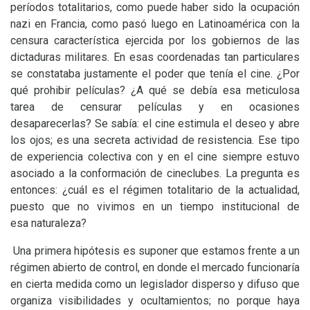
períodos totalitarios, como puede haber sido la ocupación
nazi en Francia, como pasó luego en Latinoamérica con la
censura característica ejercida por los gobiernos de las
dictaduras militares. En esas coordenadas tan particulares
se constataba justamente el poder que tenía el cine. ¿Por
qué prohibir películas? ¿A qué se debía esa meticulosa
tarea de censurar películas y en ocasiones
desaparecerlas? Se sabía: el cine estimula el deseo y abre
los ojos; es una secreta actividad de resistencia. Ese tipo
de experiencia colectiva con y en el cine siempre estuvo
asociado a la conformación de cineclubes. La pregunta es
entonces: ¿cuál es el régimen totalitario de la actualidad,
puesto que no vivimos en un tiempo institucional de
esa naturaleza?
Una primera hipótesis es suponer que estamos frente a un
régimen abierto de control, en donde el mercado funcionaría
en cierta medida como un legislador disperso y difuso que
organiza visibilidades y ocultamientos; no porque haya