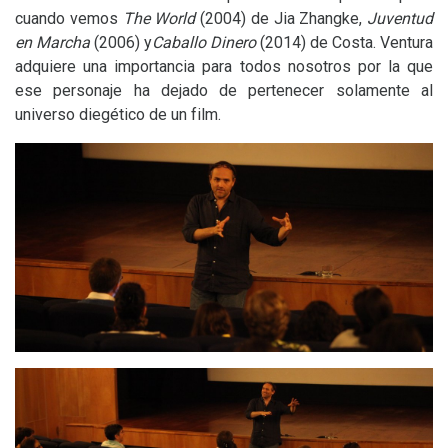
cuando vemos
The World
(2004) de Jia Zhangke,
Juventud
en Marcha
(2006) y
Caballo Dinero
(2014) de Costa. Ventura
adquiere una importancia para todos nosotros por la que
ese personaje ha dejado de pertenecer solamente al
universo diegético de un film.