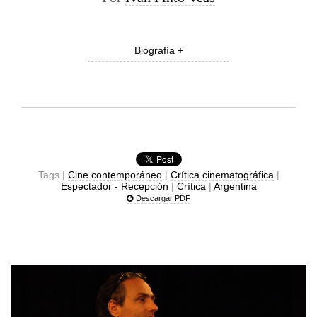
Biografía +
Tags |
Cine contemporáneo
|
Crítica cinematográfica
|
Espectador - Recepción
|
Crítica
|
Argentina
Descargar PDF