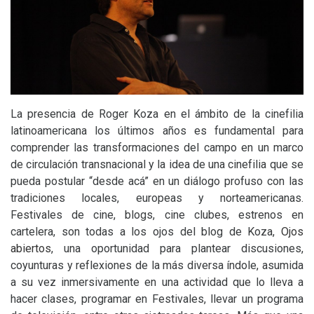
La presencia de Roger Koza en el ámbito de la cinefilia
latinoamericana los últimos años es fundamental para
comprender las transformaciones del campo en un marco
de circulación transnacional y la idea de una cinefilia que se
pueda postular “desde acá” en un diálogo profuso con las
tradiciones locales, europeas y norteamericanas.
Festivales de cine, blogs, cine clubes, estrenos en
cartelera, son todas a los ojos del blog de Koza,
Ojos
abiertos
, una oportunidad para plantear discusiones,
coyunturas y reflexiones de la más diversa índole, asumida
a su vez inmersivamente en una actividad que lo lleva a
hacer clases, programar en Festivales, llevar un programa