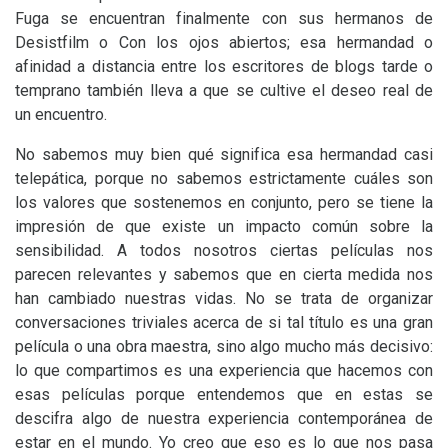
Fuga se encuentran finalmente con sus hermanos de
Desistfilm o Con los ojos abiertos; esa hermandad o
afinidad a distancia entre los escritores de blogs tarde o
temprano también lleva a que se cultive el deseo real de
un encuentro.
No sabemos muy bien qué significa esa hermandad casi
telepática, porque no sabemos estrictamente cuáles son
los valores que sostenemos en conjunto, pero se tiene la
impresión de que existe un impacto común sobre la
sensibilidad. A todos nosotros ciertas películas nos
parecen relevantes y sabemos que en cierta medida nos
han cambiado nuestras vidas. No se trata de organizar
conversaciones triviales acerca de si tal título es una gran
película o una obra maestra, sino algo mucho más decisivo:
lo que compartimos es una experiencia que hacemos con
esas películas porque entendemos que en estas se
descifra algo de nuestra experiencia contemporánea de
estar en el mundo. Yo creo que eso es lo que nos pasa