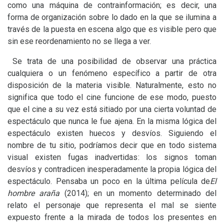
como una máquina de contrainformación; es decir, una
forma de organización sobre lo dado en la que se ilumina a
través de la puesta en escena algo que es visible pero que
sin ese reordenamiento no se llega a ver.
Se trata de una posibilidad de observar una práctica
cualquiera o un fenómeno específico a partir de otra
disposición de la materia visible. Naturalmente, esto no
significa que todo el cine funcione de ese modo, puesto
que el cine a su vez está sitiado por una cierta voluntad de
espectáculo que nunca le fue ajena. En la misma lógica del
espectáculo existen huecos y desvíos. Siguiendo el
nombre de tu sitio, podríamos decir que en todo sistema
visual existen fugas inadvertidas: los signos toman
desvíos y contradicen inesperadamente la propia lógica del
espectáculo. Pensaba un poco en la última película de
El
hombre araña
(2014); en un momento determinado del
relato el personaje que representa el mal se siente
expuesto frente a la mirada de todos los presentes en