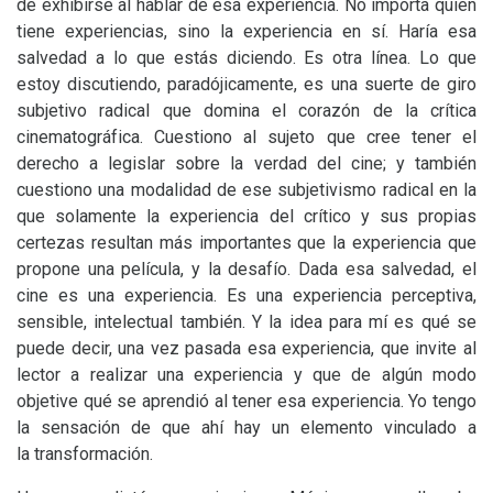
de exhibirse al hablar de esa experiencia. No importa quién
tiene experiencias, sino la experiencia en sí. Haría esa
salvedad a lo que estás diciendo. Es otra línea. Lo que
estoy discutiendo, paradójicamente, es una suerte de giro
subjetivo radical que domina el corazón de la crítica
cinematográfica. Cuestiono al sujeto que cree tener el
derecho a legislar sobre la verdad del cine; y también
cuestiono una modalidad de ese subjetivismo radical en la
que solamente la experiencia del crítico y sus propias
certezas resultan más importantes que la experiencia que
propone una película, y la desafío. Dada esa salvedad, el
cine es una experiencia. Es una experiencia perceptiva,
sensible, intelectual también. Y la idea para mí es qué se
puede decir, una vez pasada esa experiencia, que invite al
lector a realizar una experiencia y que de algún modo
objetive qué se aprendió al tener esa experiencia. Yo tengo
la sensación de que ahí hay un elemento vinculado a
la transformación.