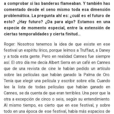
a comprobar si las banderas flameaban. Y también has
comentado desde el seno mismo toda esa dimensión
problemática. La pregunta ahí es: ¿cuál es el futuro de
esto? ¿Hay futuro? ¿Da para algo? Estamos en una
especie de momento especial, entre la extensión de
ciertas temporalidades y cierta finitud…
Roger: Nosotros tenemos la idea de que existe en ese
festival un espíritu lírico, porque leímos a Truffaut, a Daney
y a toda esta gente. Pero en realidad Cannes fue siempre
así. El otro día me decía Albert Serra en un café en Cannes
que de una revista de cine le habían pedido un artículo
sobre las películas que habían ganado la Palma de Oro.
Tenía que elegir una película y escribir sobre ella. Cuando
lee la lista de todas películas que habían ganado en
Cannes, se da cuenta de que eran terribles. Una peor que la
otra a excepción de cinco o seis, según su entendimiento.
Al mismo tiempo, es cierto que en ese festival, y sobre
todo en una época de ese festival, había más espacios de