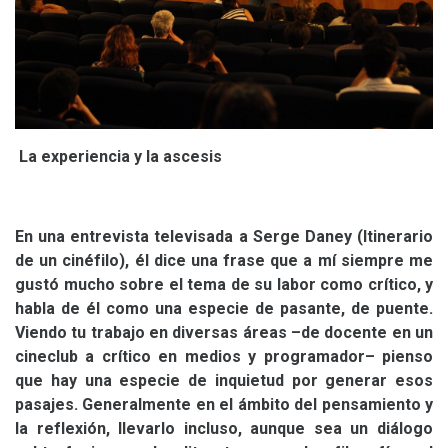
La experiencia y la ascesis
En una entrevista televisada a Serge Daney (Itinerario
de un cinéfilo), él dice una frase que a mí siempre me
gustó mucho sobre el tema de su labor como crítico, y
habla de él como una especie de pasante, de puente.
Viendo tu trabajo en diversas áreas –de docente en un
cineclub a crítico en medios y programador– pienso
que hay una especie de inquietud por generar esos
pasajes. Generalmente en el ámbito del pensamiento y
la reflexión, llevarlo incluso, aunque sea un diálogo