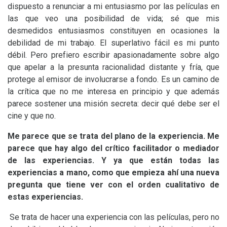
dispuesto a renunciar a mi entusiasmo por las películas en
las que veo una posibilidad de vida; sé que mis
desmedidos entusiasmos constituyen en ocasiones la
debilidad de mi trabajo. El superlativo fácil es mi punto
débil. Pero prefiero escribir apasionadamente sobre algo
que apelar a la presunta racionalidad distante y fría, que
protege al emisor de involucrarse a fondo. Es un camino de
la crítica que no me interesa en principio y que además
parece sostener una misión secreta: decir qué debe ser el
cine y que no.
Me parece que se trata del plano de la experiencia. Me
parece que hay algo del crítico facilitador o mediador
de las experiencias. Y ya que están todas las
experiencias a mano, como que empieza ahí una nueva
pregunta que tiene ver con el orden cualitativo de
estas experiencias.
Se trata de hacer una experiencia con las películas, pero no