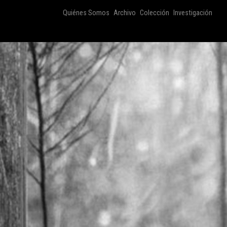
Quiénes Somos
Archivo
Colección
Investigación