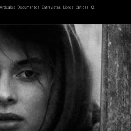
Artículos
Documentos
Entrevistas
Libros
Críticas