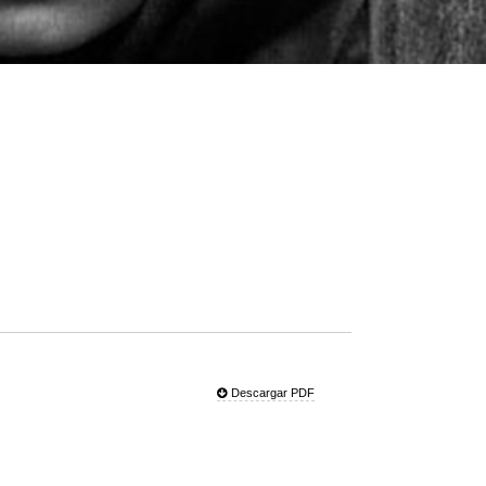
Descargar PDF