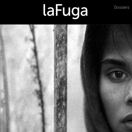
Dossiers