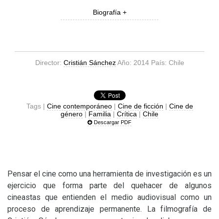
Biografía +
Director:
Cristián Sánchez
Año: 2014 País: Chile
Tags |
Cine contemporáneo
|
Cine de ficción
|
Cine de
género
|
Familia
|
Crítica
|
Chile
Descargar PDF
Pensar el cine como una herramienta de investigación es un
ejercicio que forma parte del quehacer de algunos
cineastas que entienden el medio audiovisual como un
proceso de aprendizaje permanente. La filmografía de