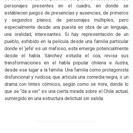
personajes presentes en el cuadro, en donde se
establecen juegos de presencias y ausencias, de primeros
y segundos planos, de personajes múltiples; pero
especialmente desde una puesta en obra de un lenguaje,
una oralidad, interesantes. Si hay representación de un
pueblo, exhibido en la película desde una familia particular
donde el ‘jefe’ es un mafioso, esta emerge potencialmente
desde el habla. Sánchez estudia el coa, revisa sus
transformaciones en el habla popular chilena e ilustra,
desde ese lugar a la familia. Una familia como protagonista
disfuncional y ruidosa, que articula una comedia negra, o un
drama con tintes cómicos, según como se mire, donde lo
que se “da a ver” es una cierta mirada sobre el Chile actual,
sumergido en una estructura delictual sin salida.