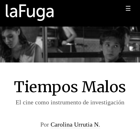
☰
Tiempos Malos
El cine como instrumento de investigación
Por
Carolina Urrutia N.