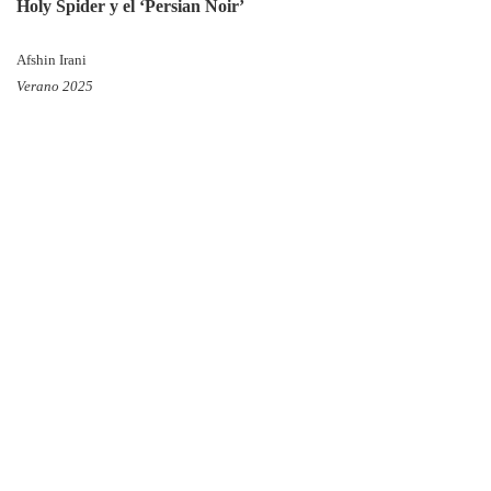
Holy Spider y el ‘Persian Noir’
Afshin Irani
Verano 2025